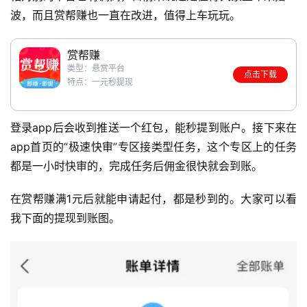
波，而且赏帮赚也一直在改进，值得上车玩玩。
赏帮赚
类型：悬赏平台
点击下载
特点：一元秒提现
登录app后会收到推送一个红包，能秒提到账户。接下来在
app首页的“极速快审”专区接类型任务，这个专区上的任务
都是一小时快审的，完成任务后佣金很快就会到账。
在赏帮赚满1元后就能申请起付，都是秒到的。大家可以看
我下面的提现到账图。