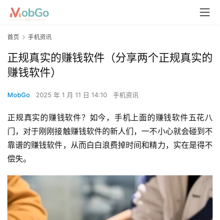
首页
手机资讯
正规真实的赚钱软件（分享两个正规真实的
赚钱软件）
MobGo
2025 年 1 月 11 日 14:10
手机资讯
正规真实的赚钱软件？如今，手机上面的赚钱软件五花八
门，对于刚刚接触赚钱软件的新人们，一不小心就会碰到不
靠谱的赚钱软件，从而白白浪费掉时间和精力，实在是得不
偿失。