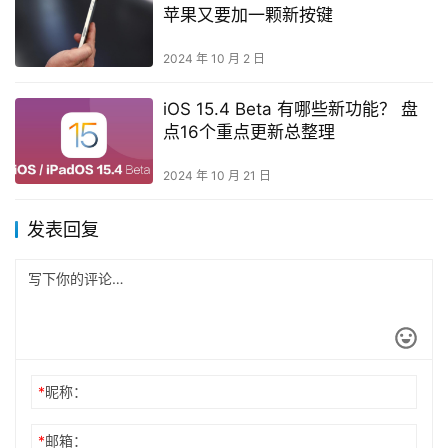
苹果又要加一颗新按键
2024 年 10 月 2 日
iOS 15.4 Beta 有哪些新功能？ 盘
点16个重点更新总整理
2024 年 10 月 21 日
发表回复
*
昵称：
*
邮箱：