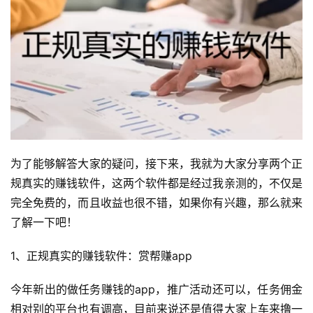
为了能够解答大家的疑问，接下来，我就为大家分享两个正
规真实的赚钱软件，这两个软件都是经过我亲测的，不仅是
完全免费的，而且收益也很不错，如果你有兴趣，那么就来
了解一下吧！
1、正规真实的赚钱软件：赏帮赚app
今年新出的做任务赚钱的app，推广活动还可以，任务佣金
相对别的平台也有调高，目前来说还是值得大家上车来撸一