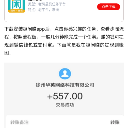
类型：老牌悬赏任务平台
点击下载
特点：老平台，靠谱
下载安装趣闲赚app后，点击你感兴趣的任务，查看步骤流
程，按照流程做，一般几分钟能完成一个任务。赚的钱可提
现到微信钱包或支付宝。下面就是我在趣闲赚的提现到账
图：