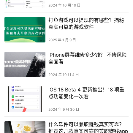
2024 年 10 月 19 日
打鱼游戏可以提现的有哪些？揭秘
真实可靠的游戏软件
2025 年 1 月 9 日
iPhone屏幕维修多少钱？ 不修风险
全面看
2024 年 10 月 4 日
iOS 18 Beta 4 更新推出！18 项重
点功能变化一次看
2024 年 9 月 30 日
什么软件可以兼职赚钱真实可靠？
推荐这几款真实可靠的兼职赚钱app