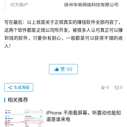
写在最后：以上就是关于正规真实的赚钱软件全部内容了，
这两个软件都是正规公司所开发，被很多人认可真正可以赚
到钱的软件，只要你有耐心，一般都是可以获得不错的收
入！
赞
(0)
生成海报
0
0
相关推荐
iPhone 不用看屏幕，听震动也能知
道是谁来电