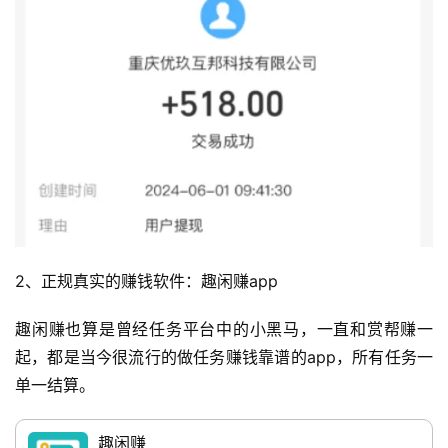
2、正规真实的赚钱软件：趣闲赚app
趣闲赚也算是曾经任务平台中的小黑马，一直和赏帮赚一
起，都是当今很流行的做任务赚钱靠谱的app，所有任务一
单一结算。
趣闲赚