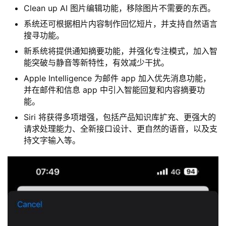
Clean up AI 图片编辑功能，移除图片不需要的东西。
系统还可根据相片内容制作回忆短片，并支持自然语言
搜寻功能。
新系统将提供通知摘要功能，并强化专注模式，加入智
能突破与静音等新特性，有效减少干扰。
Apple Intelligence 为邮件 app 加入优先消息功能，
并在邮件和信息 app 中引入智能回复和内容摘要功
能。
Siri 将获得多项增强，包括产品知识库扩充、更强大的
请求处理能力、全新接口设计、更自然的语音，以及支
持文字输入等。