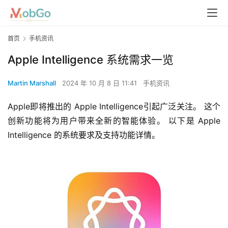
首页
手机资讯
Apple Intelligence 系统需求一览
Martin Marshall
2024 年 10 月 8 日 11:41
手机资讯
Apple即将推出的 Apple Intelligence引起广泛关注。 这个
创新功能将为用户带来全新的智能体验。 以下是 Apple 
Intelligence 的系统要求及支持功能详情。