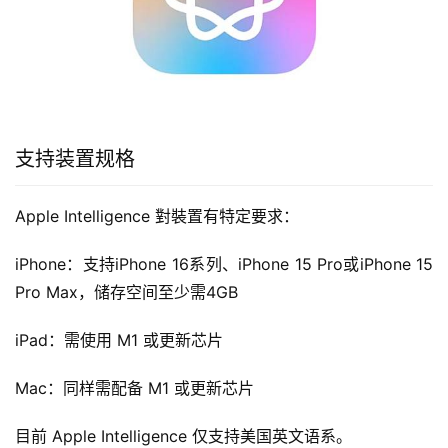
支持装置规格
Apple Intelligence 對裝置有特定要求：
iPhone：支持iPhone 16系列、iPhone 15 Pro或iPhone 15 
Pro Max，储存空间至少需4GB
iPad：需使用 M1 或更新芯片
Mac：同样需配备 M1 或更新芯片
目前 Apple Intelligence 仅支持美国英文语系。