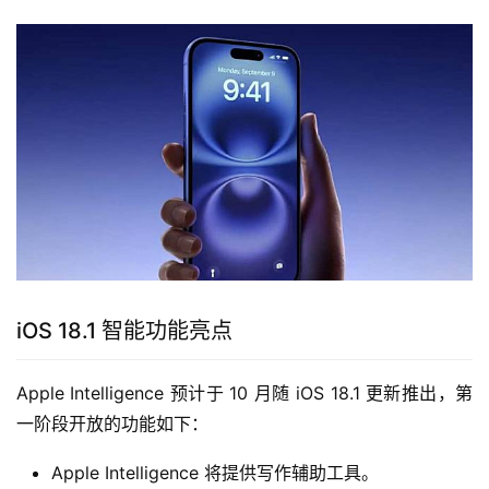
iOS 18.1 智能功能亮点
Apple Intelligence 预计于 10 月随 iOS 18.1 更新推出，第
一阶段开放的功能如下：
Apple Intelligence 将提供写作辅助工具。