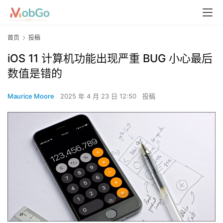
首页
投稿
iOS 11 计算机功能出现严重 BUG 小心最后
数值是错的
Maurice Moore
2025 年 4 月 23 日 12:50
投稿