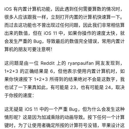
iOS 有内置计算机功能，因此遇到任何需要算数的情况时，
很多人应该跟我一样，立刻打开内置的计算机快速算一下。
而过去这功能也不曾出现过任何问题，因此我们非常相信算
出来的数值，但在 iOS 11 中，如果你操作的速度太快，就
会发生严重的 Bug，导致最后的数值完全错误，常用内置计
算机的朋友可要注意啊！
这问题是由一位 Reddit 上的 ryanpaulfan 网友发现到，
1+2+3 的正确结果是 6，但他表示使用内置计算机时，如
果你快速按下 1+2+3 所得到的结果绝对不会是这数字，我
也试了一下果真如此，有可能是 23，也有可能是 24，取决
于你按的速度： 
这无疑是 iOS 11 中的一个严重 Bug，但为什么会发生这种
情形呢？这是因为加减乘除的动画导致。按下任何一个计算
键时，为了让使用者确定所按的计算符号没错，苹果设计这