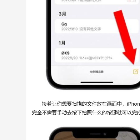
　　接着让你想要扫描的文件放在画面中，iPho
完全不需要手动去按下拍照什么的按键就可以完成i