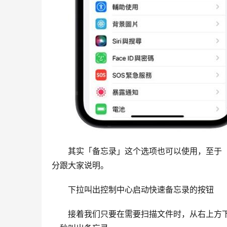
　　其实「备忘录」这个选项也可以使用，至于
分跟大家说明。
　　下拉叫出控制中心启动快速备忘录的按钮
　　接着我们只要在需要扫描文件时，从右上方