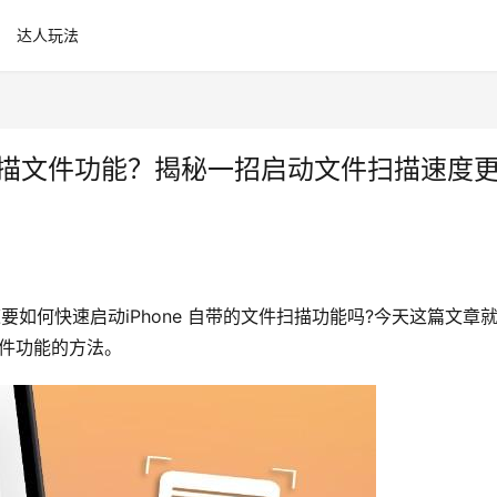
达人玩法
启扫描文件功能？揭秘一招启动文件扫描速度
道要如何快速启动iPhone 自带的文件扫描功能吗?今天这篇文章
文件功能的方法。