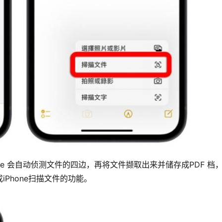
ne 会自动侦测文件的四边，再将文件撷取出来并储存成PDF 档
Phone扫描文件的功能。