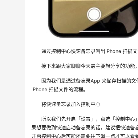
　　通过控制中心快速备忘录叫出iPhone 扫描
　　接下来跟大家聊聊今天最主要想分享的功能，就
　　因为我们是通过备忘录App 来储存扫描的
iPhone 扫描文件的流程。
　　将快速备忘录加入控制中心
　　所以我们先开启「设置」，点选「控制中心」的
果想要做到快速启动备忘录的话，建议把快速备
开启控制中心后可能还需要往下滑一点才可以看