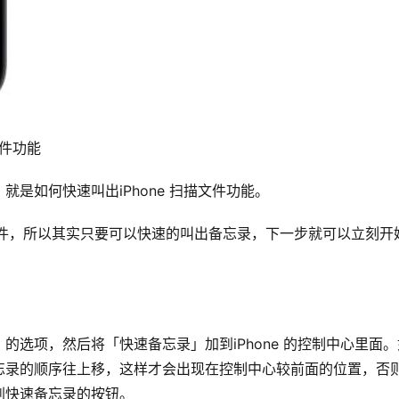
文件功能
是如何快速叫出iPhone 扫描文件功能。
文件，所以其实只要可以快速的叫出备忘录，下一步就可以立刻开
选项，然后将「快速备忘录」加到iPhone 的控制中心里面。
忘录的顺序往上移，这样才会出现在控制中心较前面的位置，否
到快速备忘录的按钮。