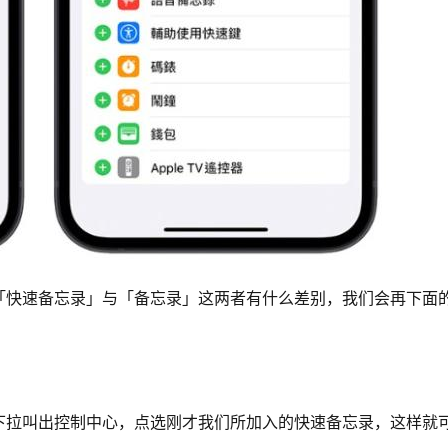
「快速备忘录」与「备忘录」这两者有什么差别，我们会再下面
下拉叫出控制中心，点选刚才我们所加入的快速备忘录，这样就