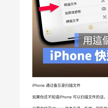
　　iPhone 通过备忘录扫描文件
　　如果你还不知道iPhone 可以扫描文件的话