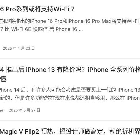
 16 Pro系列或将支持Wi-Fi 7
将推出的iPhone 16 Pro和iPhone 16 Pro Max将支持Wi-Fi
 7 比 Wi-Fi 6E 快四倍 若iPhone 16 …
2025 年 4 月 23 日
 14 推出后 iPhone 13 有降价吗？iPhone 全系列价
懂
Phone 14 后，有许多人可能会考虑是否要买上一代的 iPhone 1
新的，但是许多功能放在现在来说都还相当够用，那么在 iPhon
，…
ne
2025 年 5 月 27 日
 Magic V Flip2 预热，搵设计师做高定，靓绝折机