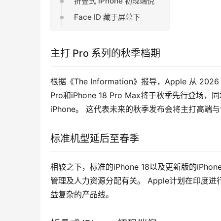
折叠式 iPhone 初现端倪
Face ID 藏于屏幕下
主打 Pro 系列的秋季档期
根据《The Information》报导，Apple 从 2
Pro和iPhone 18 Pro Max将于秋季先行登
iPhone。 这代表未来的秋季发布会将主打高
标准机型延后至春季
相较之下，标准的iPhone 18以及更新版的iPh
管理及人力资源分配有关。 Apple计划在印
益复杂的产品线。