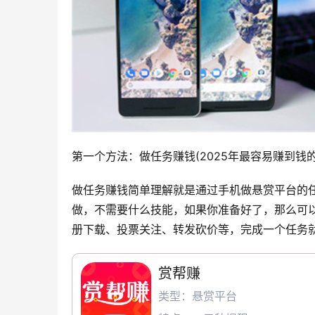
第一个方法：做任务赚钱(2025年最容易赚到钱的
做任务赚钱简单理解就是通过手机做悬赏平台的
做，不需要什么技能，如果你准备好了，那么可
册下载、投票关注、转发砍价等，完成一个任务就
赏帮赚
类型：悬赏平台