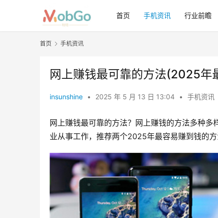
首页
手机资讯
行业前瞻
首页
手机资讯
网上赚钱最可靠的方法(2025年
insunshine
•
2025 年 5 月 13 日 13:04
•
手机资讯
网上赚钱最可靠的方法？网上赚钱的方法多种多
业从事工作，推荐两个2025年最容易赚到钱的方