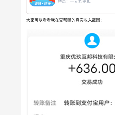
特点：一元秒提现
大家可以看看我在赏帮赚的真实收入截图：