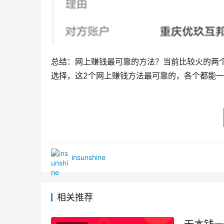
总结：网上赚钱最可靠的方法？当前比较火的两
选择，这2个网上赚钱方法最可靠的，各个都能一天
insunshine
相关推荐