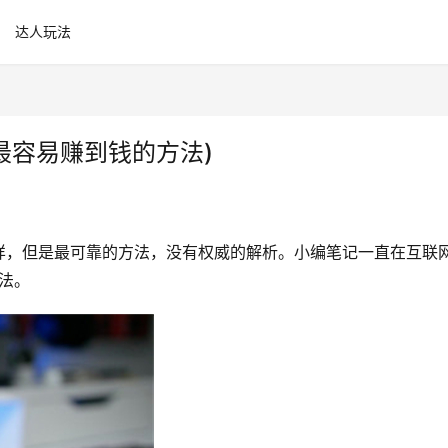
达人玩法
最容易赚到钱的方法)
样，但是最可靠的方法，没有权威的解析。小编笔记一直在互联
法。