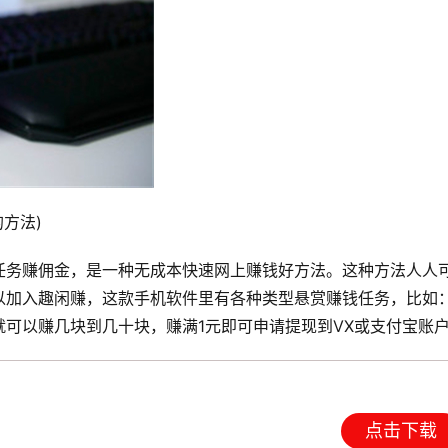
方法)
任务赚佣金，是一种无成本快速网上赚钱好方法。这种方法人人
以加入趣闲赚，这款手机软件里有各种类型悬赏赚钱任务，比如
可以赚几块到几十块，赚满1元即可申请提现到VX或支付宝账
点击下载