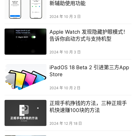
新辅助使用功能
2024 年 10 月 3 日
Apple Watch 发现隐藏护眼模式！
告诉你启动方式与支持机型
2024 年 10 月 3 日
iPadOS 18 Beta 2 引进第三方App
Store
2024 年 10 月 2 日
正规手机挣钱的方法，三种正规手
机快速赚100块的方法
2024 年 12 月 18 日