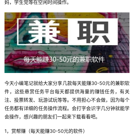
妈，学生党等在空闲时间操作。
今天小编笔记就给大家分享几款每天能赚30-50元的兼职软
件，这些悬赏任务平台每天都提供海量的赚钱任务，有关
注、投票转发、玩游试玩等等。不用担心不会做，因为每个
任务都有详细的任务操作流程。会打字会识字几分钟就能学
会操作，感兴趣的朋友们一起来下载看看吧。
1，赏帮赚（每天能赚30-50元的软件）