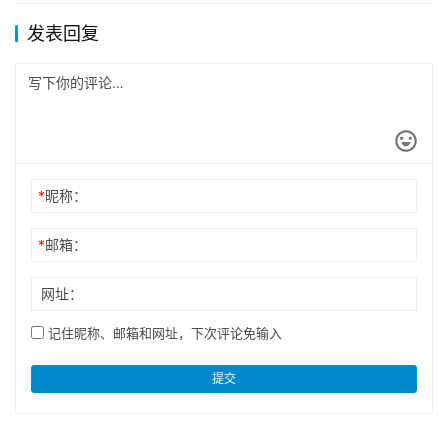
发表回复
*
昵称：
*
邮箱：
网址：
记住昵称、邮箱和网址，下次评论免输入
提交