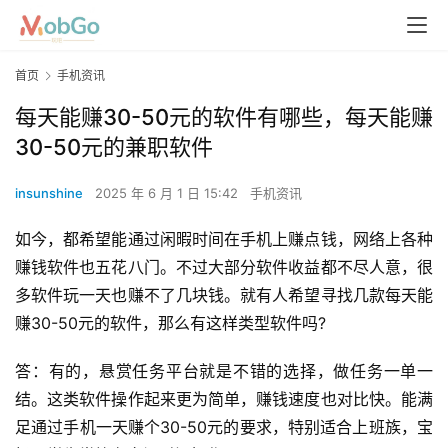
首页
手机资讯
每天能赚30-50元的软件有哪些，每天能赚
30-50元的兼职软件
insunshine
2025 年 6 月 1 日 15:42
手机资讯
如今，都希望能通过闲暇时间在手机上赚点钱，网络上各种
赚钱软件也五花八门。不过大部分软件收益都不尽人意，很
多软件玩一天也赚不了几块钱。就有人希望寻找几款每天能
赚30-50元的软件，那么有这样类型软件吗?
答：有的，悬赏任务平台就是不错的选择，做任务一单一
结。这类软件操作起来更为简单，赚钱速度也对比快。能满
足通过手机一天赚个30-50元的要求，特别适合上班族，宝