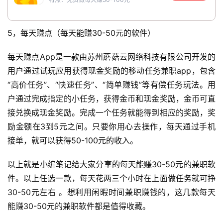
5，每天赚点（每天能赚30-50元的软件）
每天赚点App是一款由苏州蘑菇云网络科技有限公司开发的
用户通过试玩应用获得现金奖励的移动任务兼职app，包含
“高价任务”、“快速任务”、“简单赚钱”等有偿任务玩法。用
户通过完成指定的小任务，获得金币和现金奖励，金币可直
接兑换成现金奖励。完成一个任务就能得到相应的奖励，奖
励金额在3到5元之间。只要你用心去操作，每天通过手机
接单，就可以获得50-100元的收入。
以上就是小编笔记给大家分享的每天能赚30-50元的兼职软
件。以上任选一款，每天花两三个小时在上面做任务就可挣
30-50元左右 。想利用闲暇时间兼职赚钱的，这几款每天
能赚30-50元的兼职软件都是值得收藏。