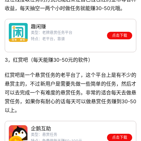
收益，每天抽空一两个小时做任务就能赚30-50元哦。
趣闲赚
类型：老牌悬赏任务平台
点击下载
特点：老平台，靠谱
3，红赏吧（每天能赚30-50元的软件）
红赏吧是一个悬赏任务的老平台了，这个平台上是有不少的
悬赏主的，不过新用户是需要先做一些简单的任务，然后才
可以去完成一个有难度的悬赏任务。非常的适合每天去做悬
赏任务，如果你有耐心的话每天可以做悬赏任务赚到30-50
以上。
企鹅互助
类型：悬赏任务
点击下载
特点：免费做每天赚50-100元