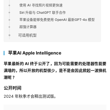
使用 AI 寻找照片视频更快速
Siri 升级与 ChatGPT 联手合作
苹果设备能够免费使用 OpenAI 最新GPT-4o 模型
超强计算器
可适用机型
苹果AI Apple Intelligence
苹果最新的 AI 终于公开了，因为可能需要的处理器性能要
满墙的，所以开放的机型很少，是不是会因此掀起一波换机
潮呢 ？
公开时间
2024 年秋季才会释出测试版。