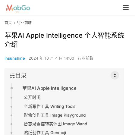
首页
行业前瞻
苹果AI Apple Intelligence 个人智能系统
介绍
insunshine
2024 年 10 月 4 日 14:00
行业前瞻
目录
苹果AI Apple Intelligence
公开时间
全新写作工具 Writing Tools
影像创作工具 Image Playground
备忘录素描转实体图 Image Wand
贴纸创作工具 Genmoji