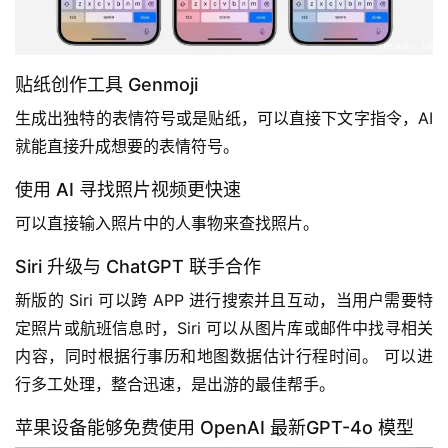
贴纸创作工具 Genmoji
生成出独特的表情符号或是贴纸，可以直接下文字指令，AI 
就能直接升成想要的表情符号。
使用 AI 寻找照片视频更快速
可以直接输入照片中的人事物来查找照片。
Siri 升级与 ChatGPT 联手合作
新版的 Siri 可以跨 APP 进行搜索并且互动，当用户需要特
定照片或航班信息时，Siri 可以从图片库或邮件中找寻相关
内容，同时根据行事历和地图数据估计行程时间。 可以进
行多工处理，整合迅速，是出游的最佳帮手。
苹果设备能够免费使用 OpenAI 最新GPT-4o 模型