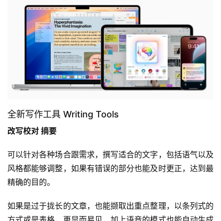
全新写作工具 Writing Tools
改写校对 摘要
可以针对各种场合跟需求，撰写适合的文字，包括语气以及
风格都能够调整，如果有错误的部分也能及时更正，达到最
精确的目的。
如果是过于拢长的文章，也能撷取出重点整理，以条列式的
方式或是表格，更显而易见，加上语音的模式也能自动生成