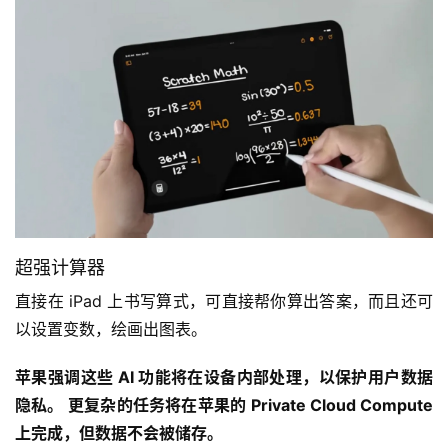
超强计算器
直接在 iPad 上书写算式，可直接帮你算出答案，而且还可
以设置变数，绘画出图表。
苹果强调这些 AI 功能将在设备内部处理，以保护用户数据
隐私。 更复杂的任务将在苹果的 Private Cloud Compute 
上完成，但数据不会被储存。