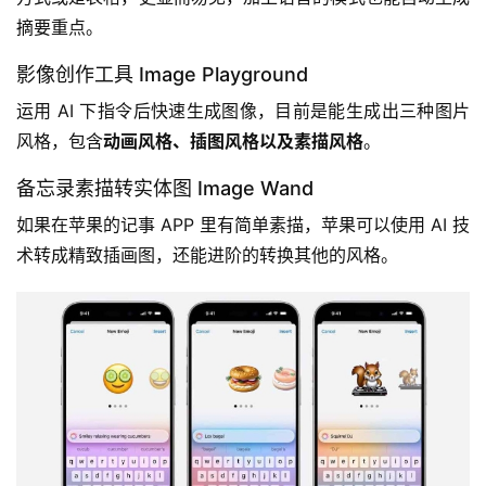
摘要重点。
影像创作工具 Image Playground
运用 AI 下指令后快速生成图像，目前是能生成出三种图片
风格，包含
动画风格、插图风格以及素描风格
。
备忘录素描转实体图 Image Wand
如果在苹果的记事 APP 里有简单素描，苹果可以使用 AI 技
术转成精致插画图，还能进阶的转换其他的风格。