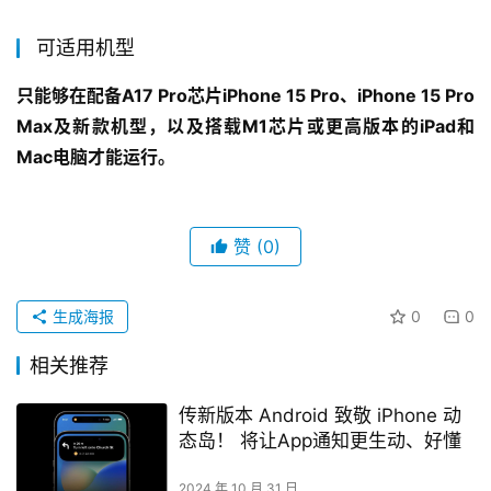
可适用机型
只能够在配备A17 Pro芯片iPhone 15 Pro、iPhone 15 Pro 
Max及新款机型，以及搭载M1芯片或更高版本的iPad和
Mac电脑才能运行。
赞
(0)
生成海报
0
0
相关推荐
传新版本 Android 致敬 iPhone 动
态岛！ 将让App通知更生动、好懂
2024 年 10 月 31 日