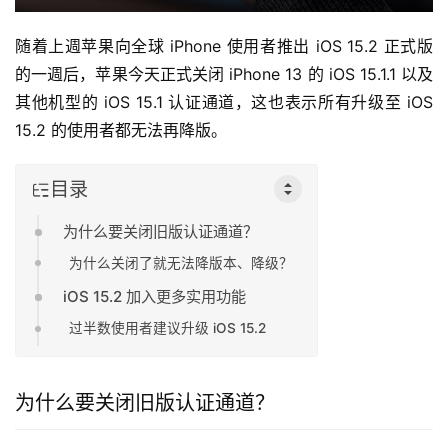
随着上週苹果向全球 iPhone 使用者推出 iOS 15.2 正式版
的一週后，苹果今天正式关闭 iPhone 13 的 iOS 15.1.1 以及
其他机型的 iOS 15.1 认证通道，这也表示所有升级至 iOS 
15.2 的使用者都无法再降版。
目录
为什么要关闭旧版认证通道？
为什么关闭了就无法降版本、降级？
iOS 15.2 加入更多实用功能
过半数使用者建议升级 iOS 15.2
为什么要关闭旧版认证通道？