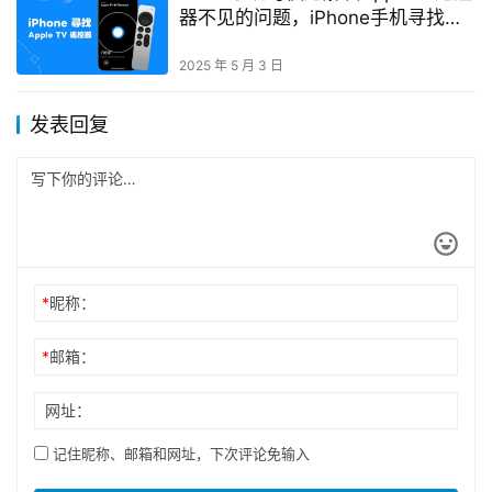
器不见的问题，iPhone手机寻找
AppleTV遥控器教程
2025 年 5 月 3 日
发表回复
*
昵称：
*
邮箱：
网址：
记住昵称、邮箱和网址，下次评论免输入