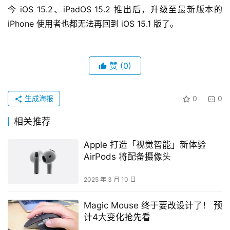
今 iOS 15.2、iPadOS 15.2 推出后，升级至最新版本的 
iPhone 使用者也都无法再回到 iOS 15.1 版了。
赞
(0)
生成海报
0
0
相关推荐
Apple 打造「视觉智能」新体验
AirPods 将配备摄像头
2025 年 3 月 10 日
Magic Mouse 终于要改设计了！ 预
计4大变化抢先看