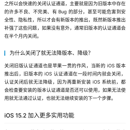
之所以会快速的关闭认证通道，主要就是因为旧版本中存在
的许多不良、不完美、有 Bug 的部分，甚至可能危害到安
全性、隐私性，所以才会有新版本的推出，既然新版本推出
补强了这些问题，如果没有意外，通常旧版本的认证通道会
在半个月内关闭。
为什么关闭了就无法降版本、降级？
关闭旧版认证通道也是苹果一贯的作风，当新的 iOS 版本
推出后，旧版本的 iOS 认证通道在一段时间内就会关闭，
认证关闭后就无法降级，因为再重新安装 iOS 系统前，都
会检查要安装的版本认证通道是否还可以使用，如果无法使
用就无法通过认证，也就无法继续安装的下一个步骤。
iOS 15.2 加入更多实用功能