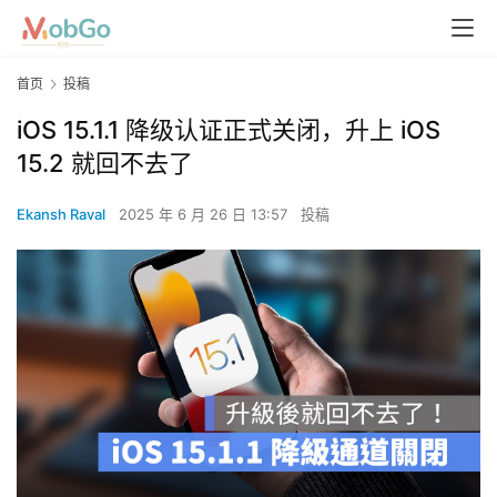
首页
投稿
iOS 15.1.1 降级认证正式关闭，升上 iOS
15.2 就回不去了
Ekansh Raval
2025 年 6 月 26 日 13:57
投稿