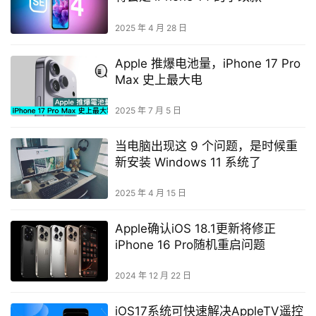
2025 年 4 月 28 日
Apple 推爆电池量，iPhone 17 Pro
Max 史上最大电
2025 年 7 月 5 日
当电脑出现这 9 个问题，是时候重
新安装 Windows 11 系统了
2025 年 4 月 15 日
Apple确认iOS 18.1更新将修正
iPhone 16 Pro随机重启问题
2024 年 12 月 22 日
iOS17系统可快速解决AppleTV遥控