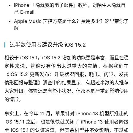
iPhone 「隐藏我的电子邮件」教程，对陌生人隐藏自
己 E-mail
Apple Music 声控方案是什么？费用多少？这里带你了
解
过半数使用者建议升级 iOS 15.2
相较于 iOS 15.1，iOS 15.2 增加的功能更是丰富，而且在稳
定性来说，普遍没有传出太过重大的灾情，根据我们在
《iOS 15.2 更新发布：升级状况回报，耗电、闪退、发烫
情形回报与整理》调查中的结果显示，有超过半数的人推荐
大家升级，儘管还是有些小状况，但都不是严重到影响使用
的情形。 
事实上，在今年 11 月，苹果针对 iPhone 13 机型所推出的 
iOS 15.1.1 之后，也是很快就关闭了 iPhone 13 使用者降级
至 iOS 15.1 的认证通道，但其余机型并不受影响；不过如