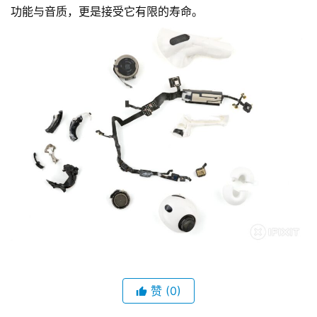
功能与音质，更是接受它有限的寿命。
赞
(0)