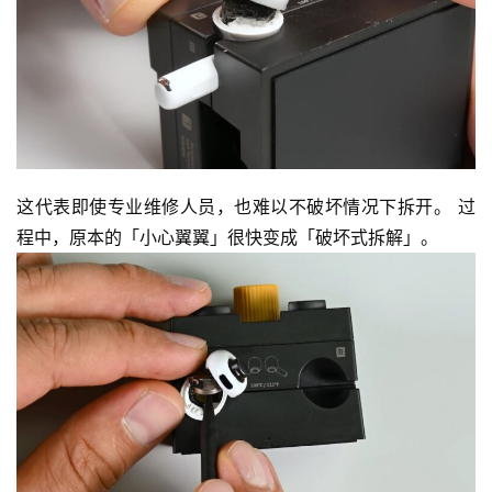
这代表即使专业维修人员，也难以不破坏情况下拆开。 过
程中，原本的「小心翼翼」很快变成「破坏式拆解」。