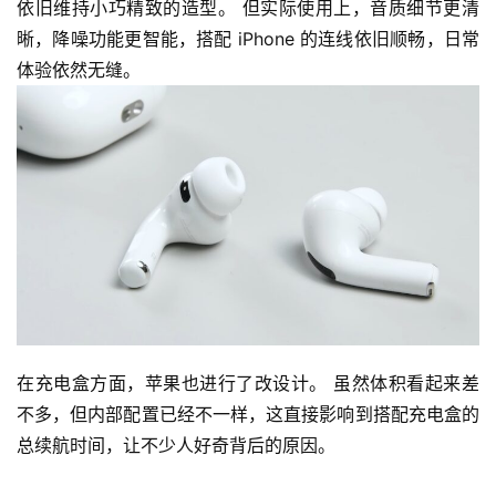
依旧维持小巧精致的造型。 但实际使用上，音质细节更清
晰，降噪功能更智能，搭配 iPhone 的连线依旧顺畅，日常
体验依然无缝。
在充电盒方面，苹果也进行了改设计。 虽然体积看起来差
不多，但内部配置已经不一样，这直接影响到搭配充电盒的
总续航时间，让不少人好奇背后的原因。