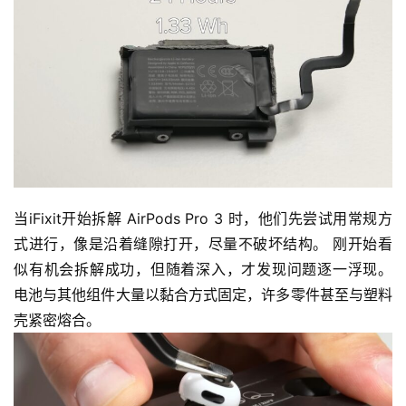
当iFixit开始拆解 AirPods Pro 3 时，他们先尝试用常规方
式进行，像是沿着缝隙打开，尽量不破坏结构。 刚开始看
似有机会拆解成功，但随着深入，才发现问题逐一浮现。 
电池与其他组件大量以黏合方式固定，许多零件甚至与塑料
壳紧密熔合。