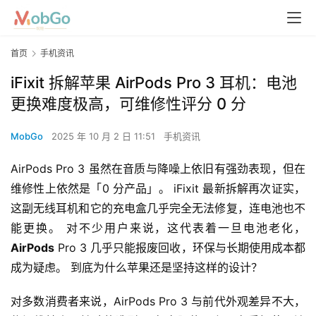
首页
手机资讯
iFixit 拆解苹果 AirPods Pro 3 耳机：电池
更换难度极高，可维修性评分 0 分
MobGo
2025 年 10 月 2 日 11:51
手机资讯
AirPods Pro 3 虽然在音质与降噪上依旧有强劲表现，但在
维修性上依然是「0 分产品」。 iFixit 最新拆解再次证实，
这副无线耳机和它的充电盒几乎完全无法修复，连电池也不
能更换。 对不少用户来说，这代表着一旦电池老化，
AirPods
 Pro 3 几乎只能报废回收，环保与长期使用成本都
成为疑虑。 到底为什么苹果还是坚持这样的设计？
对多数消费者来说，AirPods Pro 3 与前代外观差异不大，