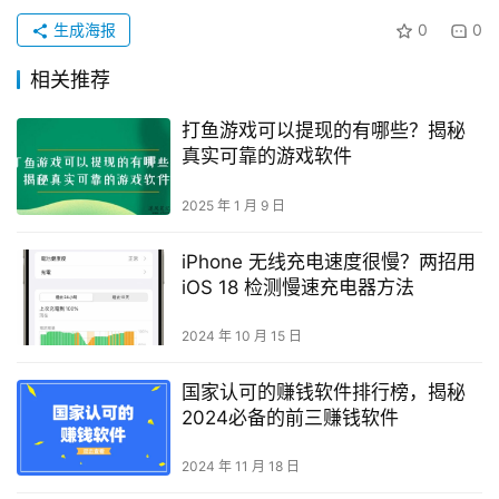
生成海报
0
0
相关推荐
打鱼游戏可以提现的有哪些？揭秘
真实可靠的游戏软件
2025 年 1 月 9 日
iPhone 无线充电速度很慢？两招用
iOS 18 检测慢速充电器方法
2024 年 10 月 15 日
国家认可的赚钱软件排行榜，揭秘
2024必备的前三赚钱软件
2024 年 11 月 18 日