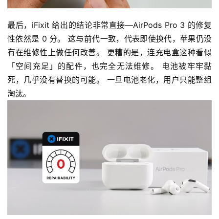
最后，iFixit 给出的结论非常直接—AirPods Pro 3 的修复
性依然是 0 分。 这与前代一致，代表即使换代，苹果仍没
有在维修性上做任何改善。 更糟的是，连充电盒这种看似
「空间充足」的配件，也完全无法维修。 电池被牢牢黏
死，几乎没有替换的可能。 一旦电池老化，用户只能整组
淘汰。