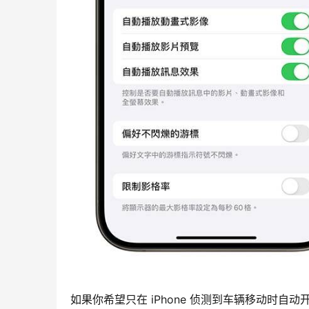
如果你希望只在 iPhone 侦测到车辆移动时