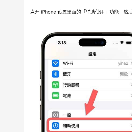
点开 iPhone 设置里面的「辅助使用」功能，