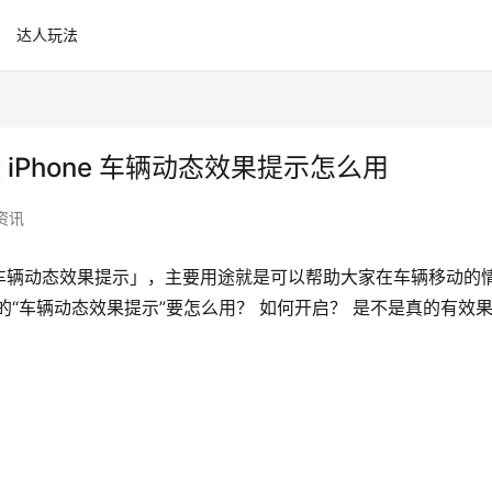
达人玩法
懂 iPhone 车辆动态效果提示怎么用
资讯
能「车辆动态效果提示」，主要用途就是可以帮助大家在车辆移动的
“车辆动态效果提示”要怎么用？ 如何开启？ 是不是真的有效果