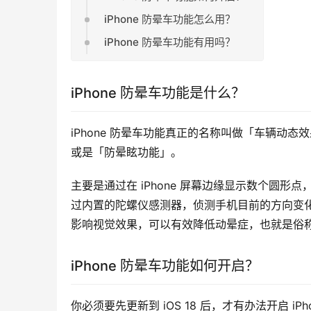
iPhone 防晕车功能怎么用？
iPhone 防晕车功能有用吗？
iPhone 防晕车功能是什么？
iPhone 防晕车功能真正的名称叫做「车辆动态
或是「防晕眩功能」。
主要是通过在 iPhone 屏幕边缘显示数个圆形点
过内置的陀螺仪感测器，侦测手机目前的方向变
影响视觉效果，可以有效降低动晕症，也就是俗
iPhone 防晕车功能如何开启？
你必须要先更新到 iOS 18 后，才有办法开启 i