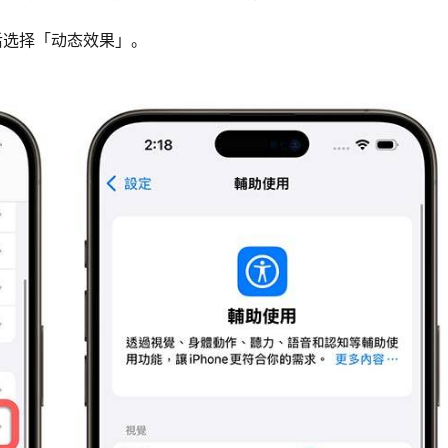
然后选择「动态效果」。