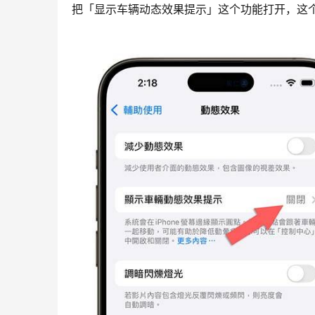
把「显示车辆动态效果提示」这个功能打开，这