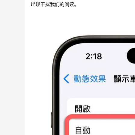
出现干扰我们的阅读。