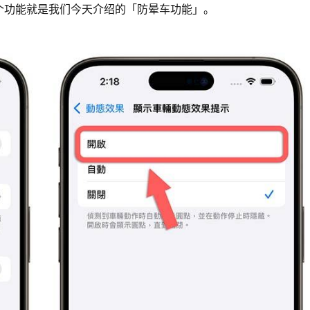
个功能就是我们今天介绍的「防晕车功能」。