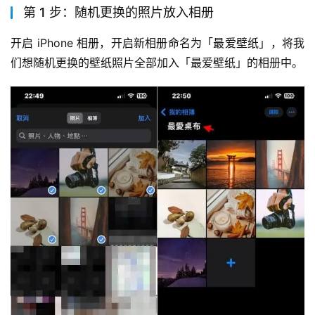
第 1 步：随机更换的照片放入相册
开启 iPhone 相册，开启新相册命名为「最爱壁纸」，将我
们想随机更换的壁纸照片全部加入「最爱壁纸」的相册中。