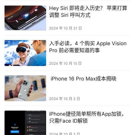
Hey Siri 即将走入历史？ 苹果打算
调整 Siri 呼叫方式
2024 年 10 月 31 日
入手必读，4 个购买 Apple Vision
Pro 前必需要知道的事
2024 年 10 月 15 日
iPhone 16 Pro Max成本揭晓
2024 年 10 月 3 日
iPhone捷径简单帮所有App加锁，
只需Face ID解锁
2024 年 10 月 3 日