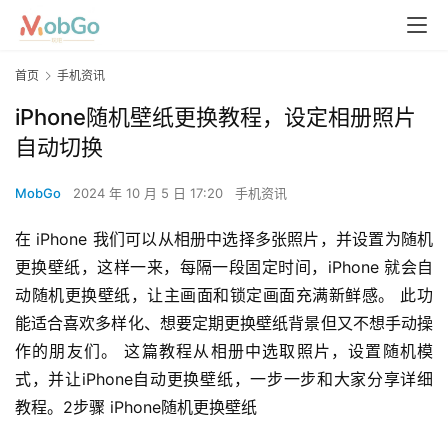
首页
手机资讯
iPhone随机壁纸更换教程，设定相册照片
自动切换
MobGo
2024 年 10 月 5 日 17:20
手机资讯
在 iPhone 我们可以从相册中选择多张照片，并设置为随机
更换壁纸，这样一来，每隔一段固定时间，iPhone 就会自
动随机更换壁纸，让主画面和锁定画面充满新鲜感。 此功
能适合喜欢多样化、想要定期更换壁纸背景但又不想手动操
作的朋友们。 这篇教程从相册中选取照片，设置随机模
式，并让iPhone自动更换壁纸，一步一步和大家分享详细
教程。2步骤 iPhone随机更换壁纸