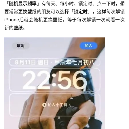
「
随机显示频率
」有每天、每小时、锁定时、点一下时，想
要常常更换壁纸的朋友可以选择「
锁定时
」，这样每次解锁 
iPhone后就会随机更换壁纸，等于每次解锁一次就看一次
新的壁纸。