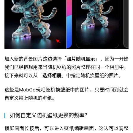
加入新的背景图片这边选择「
照片随机显示
」，因为一开始
我们已经把想用来当随机壁纸的照片整理在同一个相册中，
接下来就可以从「
选择相册
」中指定随机换壁纸的照片。
这些是MobGo玩吧随机换壁纸中的图片，只要时间到就会
自定义换上随机的壁纸。
如何自定义随机壁纸更换的频率？
锁屏画面长按后，可以进入壁纸编辑画面，这边可以调整