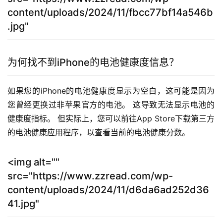
content/uploads/2024/11/fbcc77bf14a546b
.jpg"
为何找不到iPhone的电池健康度信息？
如果您的iPhone的电池健康度显示为空白，这可能是因为
您曾经更换过非苹果官方的电池。 这导致无法显示电池的
健康度指标。 但实际上，您可以前往App Store下载第三方
的电池健康应用程序，以查看当前的电池健康分数。
<img alt=""
src="https://www.zzread.com/wp-
content/uploads/2024/11/d6da6ad252d36
41.jpg"