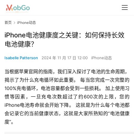
首页
iPhone动态
iPhone电池健康度之关键：如何保持长效
电池健康？
Isabelle Patterson
2024 年 11 月 17 日 12:00
iPhone动态
当根据苹果官网的指南，我们深入探讨了电池的生命周期，
揭示了为什么充电循环如此重要。 每当您完成一次完整的
100%充电循环，电池容量都会受到一些损耗。 加上使用习
惯等因素，一旦充电次数超过了约600次的上限，您的
iPhone电池寿命就会开始下降。 这就是为什么每个电池都
会记录它的当前健康状态，这就是大家所熟知的“电池健康
度”。