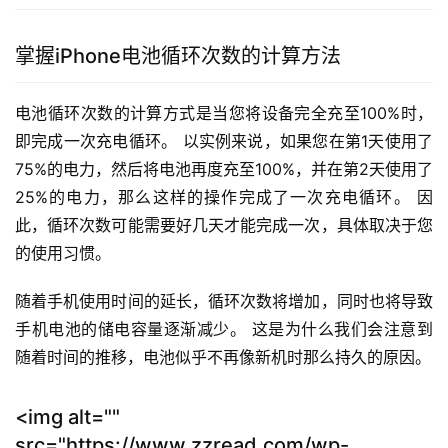
掌握iPhone电池循环次数的计算方法
电池循环次数的计算方式是当您将设备完全充至100%时，
即完成一次充电循环。 以实例来说，如果您在第1天使用了
75%的电力，然后将电池再度充至100%，并在第2天使用了
25%的电力，那么这样的操作完成了一次充电循环。 因
此，循环次数可能需要好几天才能完成一次，具体取决于您
的使用习惯。
随着手机使用时间的延长，循环次数将增加，同时也将导致
手机电池的储电容量逐渐减少。 这是为什么我们会注意到
随着时间的推移，电池似乎不再像新机时那么持久的原因。
<img alt=""
src="https://www.zzread.com/wp-