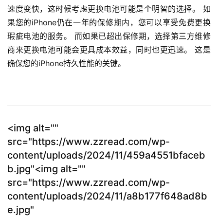
速度变快，这时候考虑更换电池可能是个明智的选择。 如
果您的iPhone仍在一年的保修期内，您可以享受免费更换
瑕疵电池的服务。 而如果已超出保修期，选择第三方维修
商来更换电池可能会更具成本效益，同时也更迅速。 这是
确保您的iPhone持久性能的关键。
<img alt=""
src="https://www.zzread.com/wp-
content/uploads/2024/11/459a4551bfaceb
b.jpg"<img alt=""
src="https://www.zzread.com/wp-
content/uploads/2024/11/a8b177f648ad8b
e.jpg"