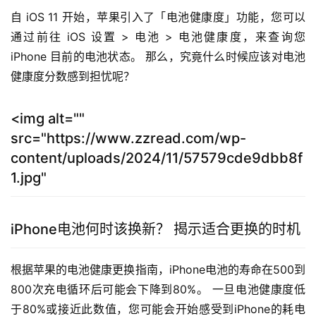
自 iOS 11 开始，苹果引入了「电池健康度」功能，您可以
通过前往 iOS 设置 > 电池 > 电池健康度，来查询您 
iPhone 目前的电池状态。 那么，究竟什么时候应该对电池
健康度分数感到担忧呢？
<img alt=""
src="https://www.zzread.com/wp-
content/uploads/2024/11/57579cde9dbb8f
1.jpg"
iPhone电池何时该换新？ 揭示适合更换的时机
根据苹果的电池健康更换指南，iPhone电池的寿命在500到
800次充电循环后可能会下降到80%。 一旦电池健康度低
于80%或接近此数值，您可能会开始感受到iPhone的耗电