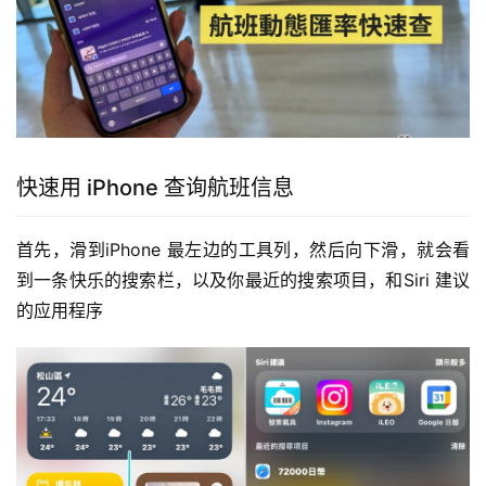
快速用 iPhone 查询航班信息
首先，滑到iPhone 最左边的工具列，然后向下滑，就会看
到一条快乐的搜索栏，以及你最近的搜索项目，和Siri 建议
的应用程序