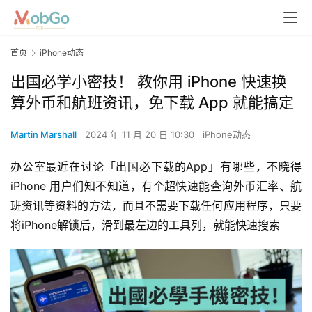
首页
iPhone动态
出国必学小密技！ 教你用 iPhone 快速换
算外币和航班资讯，免下载 App 就能搞定
Martin Marshall
2024 年 11 月 20 日 10:30
iPhone动态
办公室最近在讨论「出国必下载的App」有哪些，不晓得
iPhone 用户们知不知道，有个超快速能查询外币汇率、航
班资讯等资料的方法，而且不需要下载任何应用程序，只要
将iPhone解锁后，滑到最左边的工具列，就能快速搜索