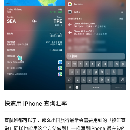
快速用 iPhone 查询汇率
查航班都可以了，那么出国旅行最常会需要用到的「换汇查
询」同样也能用这个方法做到！一样滑到iPhone 最左边的