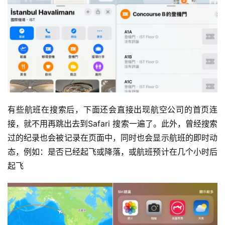
有些航班在搜索后，下面还会直接出现航空公司的首页连
接，就不用再跳出去到Safari 搜索一遍了。此外，曾经搜索
过的纪录也会被记录在页面中，同时也会显示航班的即时动
态，例如：是否已经起飞或降落，或航班预计在几个小时后
起飞