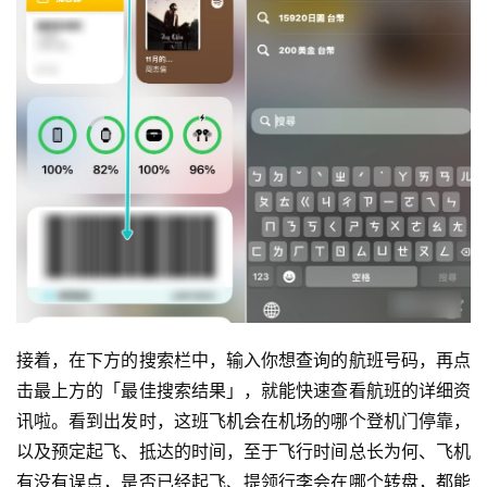
接着，在下方的搜索栏中，输入你想查询的航班号码，再点
击最上方的「最佳搜索结果」，就能快速查看航班的详细资
讯啦。看到出发时，这班飞机会在机场的哪个登机门停靠，
以及预定起飞、抵达的时间，至于飞行时间总长为何、飞机
有没有误点，是否已经起飞、提领行李会在哪个转盘，都能