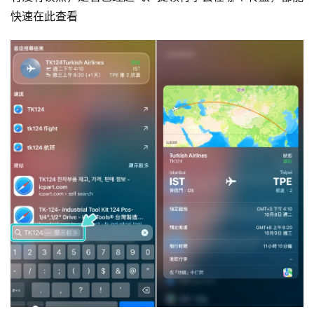
快速在此查看