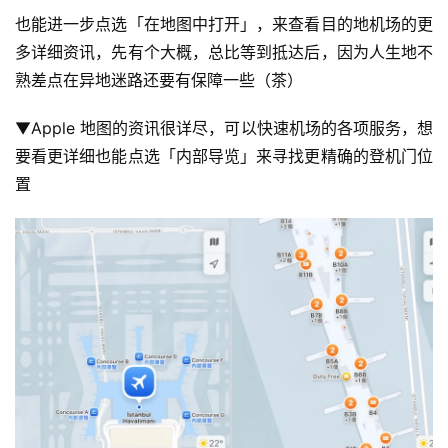
也能进一步点选「在地图中打开」，来查看目的地机场的更
多详细资讯，先有个大概，总比等到抵达后，因为人生地不
熟差点在异地迷路还要有保障一些（茶）
▼Apple 地图的资讯很详尽，可以快速机场的各项服务，想
要看更详细也能点选「内部导览」来寻找更精确的登机门位
置