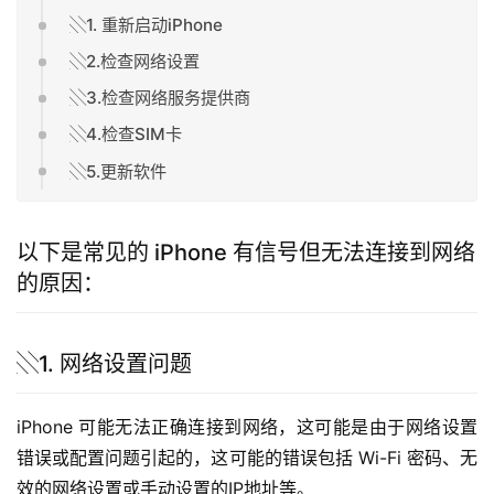
░1. 重新启动iPhone
░2.检查网络设置
░3.检查网络服务提供商
░4.检查SIM卡
░5.更新软件
以下是常见的 iPhone 有信号但无法连接到网络
的原因：
░1. 网络设置问题
iPhone 可能无法正确连接到网络，这可能是由于网络设置
错误或配置问题引起的，这可能的错误包括 Wi-Fi 密码、无
效的网络设置或手动设置的IP地址等。