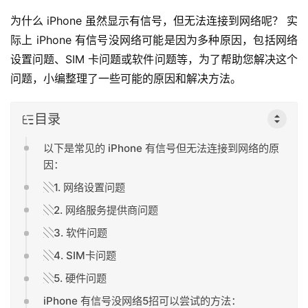
为什么 iPhone 虽然显示有信号，但无法连接到网络呢？ 实
际上 iPhone 有信号没网络可能是因为多种原因，包括网络
设置问题、SIM 卡问题或软件问题等，为了帮助您解决这个
问题，小编整理了一些可能的原因和解决方法。
目录
以下是常见的 iPhone 有信号但无法连接到网络的原
因：
░1. 网络设置问题
░2. 网络服务提供商问题
░3. 软件问题
░4. SIM卡问题
░5. 硬件问题
iPhone 有信号没网络5招可以尝试的方法：