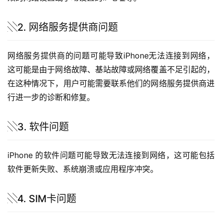
░2. 网络服务提供商问题
网络服务提供商的问题可能导致iPhone无法连接到网络，
这可能是由于网络故障、基站故障或网络覆盖不足引起的，
在这种情况下，用户可能需要联系他们的网络服务提供商进
行进一步的诊断和修复。
░3. 软件问题
iPhone 的软件问题可能导致无法连接到网络，这可能包括
软件更新失败、系统崩溃或应用程序冲突。
░4. SIM卡问题