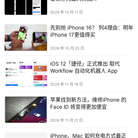
2024 年 12 月 11 日
先别抢 iPhone 16？ 列4理由：明年
iPhone 17更值得买
2024 年 10 月 23 日
iOS 12「捷径」正式推出 取代
Workflow 自动化机器人 App
2024 年 11 月 16 日
苹果找到新方法，维修iPhone 的
Face ID 将变得更加便宜
2024 年 11 月 21 日
iPhone、Mac 如何充电方式最正