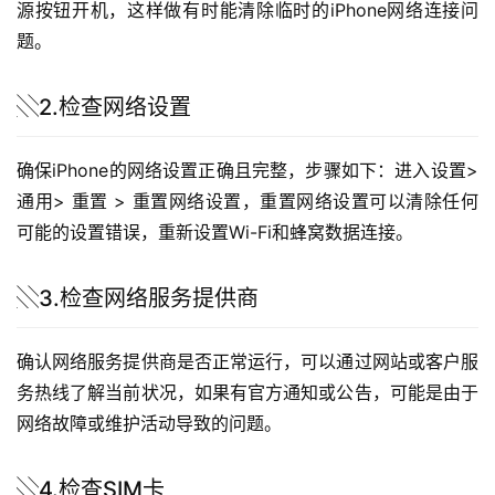
源按钮开机，这样做有时能清除临时的iPhone网络连接问
题。
░2.检查网络设置
确保iPhone的网络设置正确且完整，步骤如下：进入设置> 
通用> 重置 > 重置网络设置，重置网络设置可以清除任何
可能的设置错误，重新设置Wi-Fi和蜂窝数据连接。
░3.检查网络服务提供商
确认网络服务提供商是否正常运行，可以通过网站或客户服
务热线了解当前状况，如果有官方通知或公告，可能是由于
网络故障或维护活动导致的问题。
░4.检查SIM卡