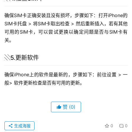
确保SIM卡正确安装且没有损坏，步骤如下：打开iPhone的
SIM卡托盘 > 将SIM卡取出检查 > 然后重新插入，若有其他
可用的SIM卡，可以尝试更换以确定问题是否与SIM卡有
关。
░5.更新软件
确保iPhone上的软件是最新的，步骤如下：前往设置 > 一
般> 软件更新检查是否有可用的更新。
赞
(0)
生成海报
0
0