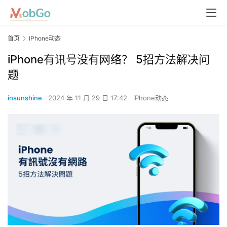
首页
iPhone动态
iPhone有讯号没有网络？ 5招方法解决问
题
insunshine
2024 年 11 月 29 日 17:42
iPhone动态