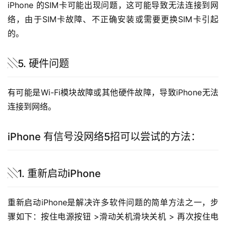
iPhone 的SIM卡可能出现问题，这可能导致无法连接到网
络，由于SIM卡故障、不正确安装或需要更换SIM卡引起
的。
░5. 硬件问题
有可能是Wi-Fi模块故障或其他硬件故障，导致iPhone无法
连接到网络。
iPhone 有信号没网络5招可以尝试的方法：
░1. 重新启动iPhone
重新启动iPhone是解决许多软件问题的简单方法之一，步
骤如下：按住电源按钮 >滑动关机滑块关机 > 再次按住电