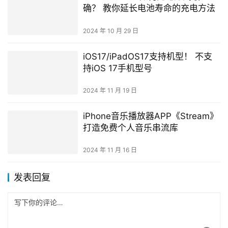
确？ 教你延长电池寿命的充电方法
2024 年 10 月 29 日
iOS17/iPadOS17支持机型！ 不支
持iOS 17手机型号
2024 年 11 月 19 日
iPhone音乐播放器APP《Stream》
打造免费个人音乐串流库
2024 年 11 月 16 日
发表回复