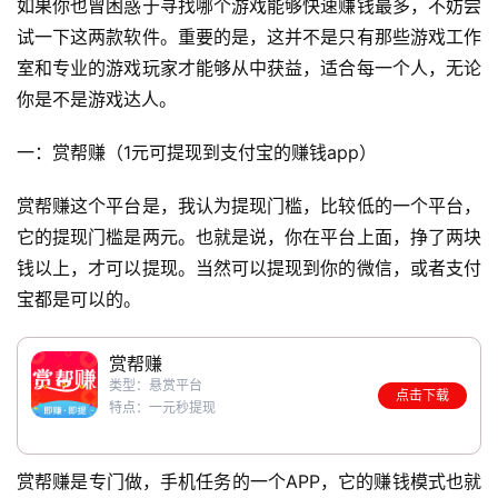
如果你也曾困惑于寻找哪个游戏能够快速赚钱最多，不妨尝
试一下这两款软件。重要的是，这并不是只有那些游戏工作
室和专业的游戏玩家才能够从中获益，适合每一个人，无论
你是不是游戏达人。
一：赏帮赚（1元可提现到支付宝的赚钱app）
赏帮赚这个平台是，我认为提现门槛，比较低的一个平台，
它的提现门槛是两元。也就是说，你在平台上面，挣了两块
钱以上，才可以提现。当然可以提现到你的微信，或者支付
宝都是可以的。
赏帮赚
类型：悬赏平台
点击下载
特点：一元秒提现
赏帮赚是专门做，手机任务的一个APP，它的赚钱模式也就