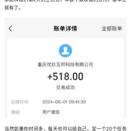
就有了。
当然如果你时间多，每天也可以给自己，定一个20个任务