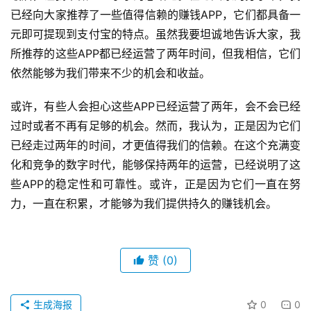
已经向大家推荐了一些值得信赖的赚钱APP，它们都具备一
元即可提现到支付宝的特点。虽然我要坦诚地告诉大家，我
所推荐的这些APP都已经运营了两年时间，但我相信，它们
依然能够为我们带来不少的机会和收益。
或许，有些人会担心这些APP已经运营了两年，会不会已经
过时或者不再有足够的机会。然而，我认为，正是因为它们
已经走过两年的时间，才更值得我们的信赖。在这个充满变
化和竞争的数字时代，能够保持两年的运营，已经说明了这
些APP的稳定性和可靠性。或许，正是因为它们一直在努
力，一直在积累，才能够为我们提供持久的赚钱机会。
赞
(0)
生成海报
0
0