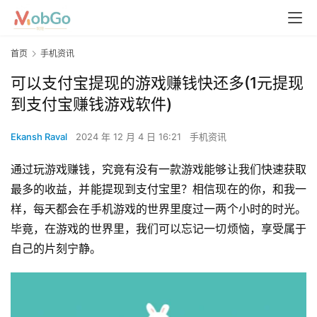
首页
手机资讯
可以支付宝提现的游戏赚钱快还多(1元提现
到支付宝赚钱游戏软件)
Ekansh Raval
2024 年 12 月 4 日 16:21
手机资讯
通过玩游戏赚钱，究竟有没有一款游戏能够让我们快速获取
最多的收益，并能提现到支付宝里？相信现在的你，和我一
样，每天都会在手机游戏的世界里度过一两个小时的时光。
毕竟，在游戏的世界里，我们可以忘记一切烦恼，享受属于
自己的片刻宁静。