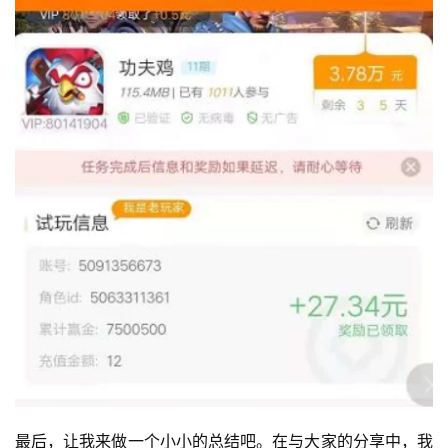
最后，让我来做一个小小的总结吧。在与大家的分享中，我