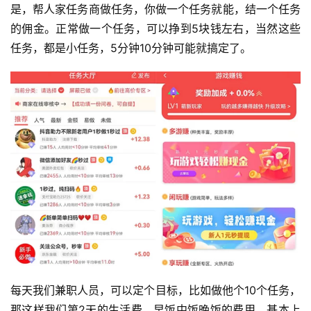
是，帮人家任务商做任务，你做一个任务就能，结一个任务
的佣金。正常做一个任务，可以挣到5块钱左右，当然这些
任务，都是小任务，5分钟10分钟可能就搞定了。
每天我们兼职人员，可以定个目标，比如做他个10个任务，
那这样我们第2天的生活费，早饭中饭晚饭的费用，基本上