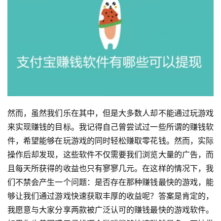
然而，虽然我们乐在其中，但是大多数人却不能通过玩游戏
来实现赚钱的目标。我记得自己曾尝试过一些所谓的赚钱软
件，希望能够在玩游戏的同时轻松赚取零花钱。然而，实际
操作后却发现，这些软件不仅需要我们浏览大量的广告，而
且每天所获得的收益也只有寥寥几元。在这样的情况下，我
们不禁会产生一个问题：是否存在那种赚钱最快的游戏，能
够让我们通过游戏快速获取丰厚的收益呢？答案是肯定的，
我愿意与大家分享两款被广泛认可的赚钱最快的游戏软件。