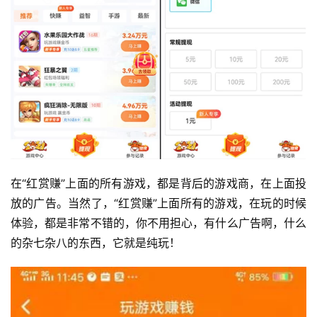
在“红赏赚”上面的所有游戏，都是背后的游戏商，在上面投
放的广告。当然了，“红赏赚”上面所有的游戏，在玩的时候
体验，都是非常不错的，你不用担心，有什么广告啊，什么
的杂七杂八的东西，它就是纯玩！