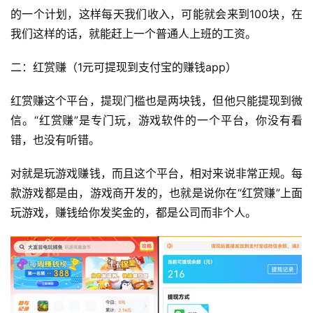
的一个计划，这样每天我们收入，可能就会来到100块，在
我们这样的话，就能赶上一个普通人上班的工资。
二：红赏赚（1元可提现到支付宝的赚钱app）
红赏赚这个平台，提现门槛也是两块钱，但他只能提现到微
信。“红赏赚”是专门玩，游戏软件的一个平台，你没有看
错，也没有听错。
对就是玩游戏赚钱，而且这个平台，相对来说非常正规。每
款游戏都是由，游戏商开发的，也就是说你在“红赏赚”上面
玩游戏，赚钱给你发奖金的，都是公司而非个人。