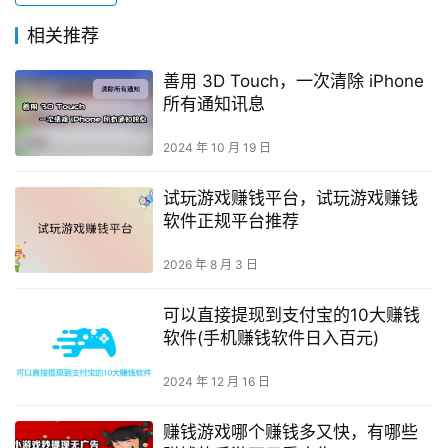
相关推荐
善用 3D Touch，一次清除 iPhone
所有通知讯息
2024 年 10 月 19 日
试玩游戏赚钱平台，试玩游戏赚钱
软件正规平台推荐
2026 年 8 月 3 日
可以直接提现到支付宝的10大赚钱
软件(手机赚钱软件日入百元)
2024 年 12 月 16 日
赚钱游戏哪个赚钱多又快，有哪些