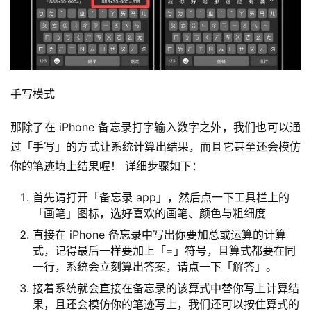
手写模式
那除了在 iPhone 备忘录打字输入数字之外，我们也可以通
过「手写」的方式让系统计算出结果，而且它甚至还会模仿
你的笔迹填上结果喔！ 详细步骤如下：
首先请打开「备忘录 app」，然后点一下工具栏上的
「画笔」图标，选好喜欢的画笔、颜色与粗细度
直接在 iPhone 备忘录中写出你要加总或运算的计算
式，记得最后一样要加上「=」符号，且算式都要在同
一行，系统会立刻算出答案，请点一下「解答」。
接着系统就会直接在备忘录的该算式中替你写上计算结
果，且还会模仿你的笔迹写上，我们还可以按住算式的