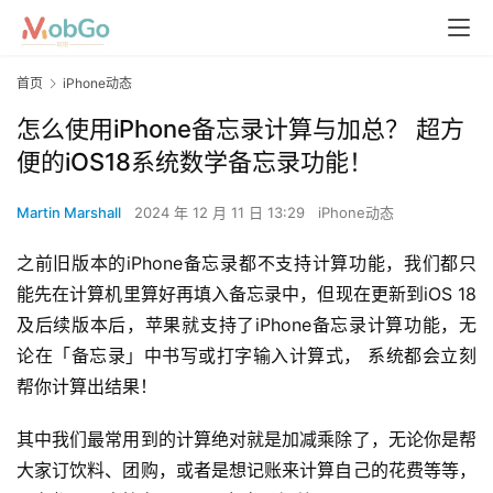
首页
iPhone动态
怎么使用iPhone备忘录计算与加总？ 超方
便的iOS18系统数学备忘录功能！
Martin Marshall
2024 年 12 月 11 日 13:29
iPhone动态
之前旧版本的iPhone备忘录都不支持计算功能，我们都只
能先在计算机里算好再填入备忘录中，但现在更新到iOS 18
及后续版本后，苹果就支持了iPhone备忘录计算功能，无
论在「备忘录」中书写或打字输入计算式， 系统都会立刻
帮你计算出结果！
其中我们最常用到的计算绝对就是加减乘除了，无论你是帮
大家订饮料、团购，或者是想记账来计算自己的花费等等，