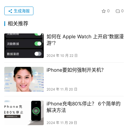
生成海报
0
0
相关推荐
如何在 Apple Watch 上开启“数据漫
游”？
2024 年 10 月 22 日
iPhone要如何强制开关机？
2024 年 11 月 20 日
iPhone充电80%停止？ 6个简单的
解决方法
2024 年 11 月 29 日