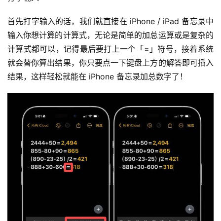
首先打字输入的话，我们就直接在 iPhone / iPad 备忘录中
输入你想计算的计算式，无论是简单的加总运算或是复杂的
计算式都可以，记得最后要打上一个「=」符号，接着系统
就会替你算出结果，你只要点一下键盘上方的解答即可插入
结果，这样轻松就能在 iPhone 备忘录加总数字了！