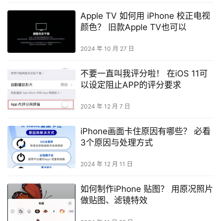
Apple TV 如何用 iPhone 校正电视
颜色？ 旧款Apple TV也可以
2024 年 10 月 27 日
不要一直叫我评分啦！ 在iOS 11可
以设定阻止APP的评分要求
2024 年 12 月 7 日
iPhone画面卡住原因有哪些？ 必看
3个原因与处理方式
2024 年 12 月 11 日
如何制作iPhone 贴图？ 用原况照片
做贴图、滤镜特效