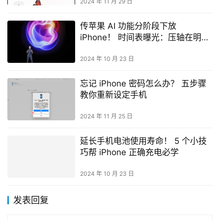
2024 年 11 月 29 日
传苹果 AI 功能分阶段下放
iPhone！ 时间表曝光：压轴在明年
三月
2024 年 10 月 23 日
忘记 iPhone 密码怎么办？ 五步骤
教你重新设定手机
2024 年 11 月 25 日
延长手机电池使用寿命！ 5 个小技
巧帮 iPhone 正确充电必学
2024 年 10 月 23 日
发表回复