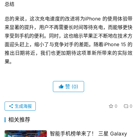
总结
总的来说，这次充电速度的改进将为iPhone 的使用体验带
来显著的提升，用户不再需要长时间等待充电，而能够更快
享受到手机的便利。同时，这也暗示苹果正不断地在技术方
面迎头赶上，缩小了与竞争对手的差距。随着iPhone 15 的
推出日期将近，我们也更加期待这项革新所带来的实际效
果。
赞
(0)
生成海报
0
0
相关推荐
智能手机榜单来了！ 三星 Galaxy