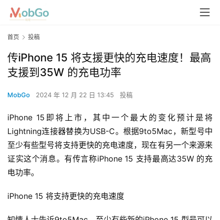
首页
投稿
传iPhone 15 将支援更快的充电速度！最高
支援到35W 的充电功率
MobGo
2024 年 12 月 22 日 13:45
投稿
iPhone 15即将上市，其中一个最大的变化预计是将
Lightning连接器替换为USB-C。根据9to5Mac，新型号中
至少有些型号将支持更快的充电速度，现在有另一个来源来
证实这个消息。有传言称iPhone 15 支持最高达35W 的充
电功率。
iPhone 15 将支持更快的充电速度
知情人士告诉9to5Mac，至少有些新的iPhone 15 型号可以