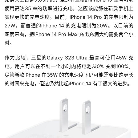
使用高达35 W的功率进行充电，这应该能够在新款手机上
实现更快的充电速度。目前，iPhone 14 Pro 的充电限制为
27W，而普通的iPhone 14 的充电限制为20W。以目前的
速度来看，把iPhone 14 Pro Max 充电充满大约需要两个小
时。
作为比较，三星的Galaxy S23 Ultra 最高可使用45W 充
电，用户可以在不到一个小时内将电池从0% 充到100%。
尽管新款iPhone 在35W 的充电速度下仍可能需要比这更长
的时间来充电，但这仍然比起iPhone 14 有了很大的进步。