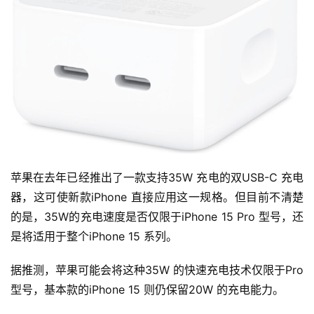
苹果在去年已经推出了一款支持35W 充电的双USB-C 充电
器，这可使新款iPhone 直接应用这一规格。但目前不清楚
的是，35W的充电速度是否仅限于iPhone 15 Pro 型号，还
是将适用于整个iPhone 15 系列。
据推测，苹果可能会将这种35W 的快速充电技术仅限于Pro 
型号，基本款的iPhone 15 则仍保留20W 的充电能力。