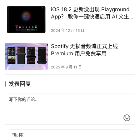
iOS 18.2 更新没出现 Playground
App？ 教你一键快速启用 AI 文生图
功能
2024 年 12 月 16 日
Spotify 无损音频流正式上线
Premium 用户免费享用
2025 年 9 月 11 日
发表回复
*
昵称：