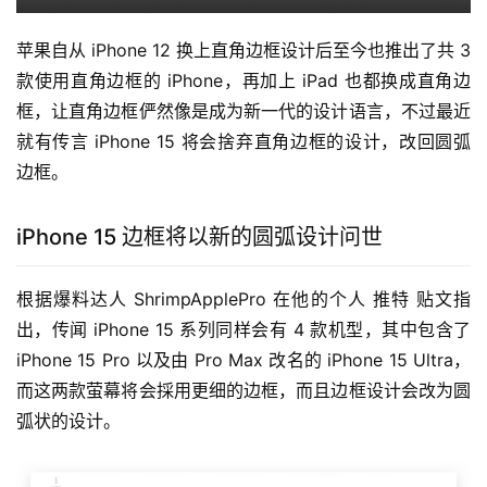
苹果自从 iPhone 12 换上直角边框设计后至今也推出了共 3 
款使用直角边框的 iPhone，再加上 iPad 也都换成直角边
框，让直角边框俨然像是成为新一代的设计语言，不过最近
就有传言 iPhone 15 将会捨弃直角边框的设计，改回圆弧
边框。
iPhone 15 边框将以新的圆弧设计问世
根据爆料达人 ShrimpApplePro 在他的个人 推特 贴文指
出，传闻 iPhone 15 系列同样会有 4 款机型，其中包含了 
iPhone 15 Pro 以及由 Pro Max 改名的 iPhone 15 Ultra，
而这两款萤幕将会採用更细的边框，而且边框设计会改为圆
弧状的设计。