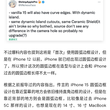
不过爆料内容也提到这将是「首次」使用圆弧边框设计，但
是在 iPhone 12 以前，iPhone 就已经出现过圆弧边框设计
了，所以预计这次的圆弧边框在造型与设计上会和 iPhone 
过去的圆弧边框长得不太一样。
根据之前报导过的内容指出，传言的 iPhone 15 圆弧边框
设计在靠近萤幕的地方会依旧维持直角边框的设计，但是在
靠近背部的地方则会是圆弧边框，比较像是过去 iPhone 
5C 那样的设计，也想是现在的 14 寸、16 寸 MacBook 