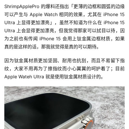
ShrimpApplePro 的爆料还指出「更薄的边框和圆弧的边缘
可以产生与 Apple Watch 相同的效果，尤其在 iPhone 15 
Ultra 上显得更加漂亮」，虽然不知道为什么在 iPhone 15 
Ultra 上会显得更加漂亮，但我觉得那家可以拭目以待，因
为之前也有传闻 iPhone 15 会用上钛金属边框材质，如果
真的是这样的话，那我就觉得是真的可以期待。
因为钛金属材质更加坚固、耐用也抗刮，而且不易留下指
纹，大家不用再为了擦指纹而小心翼翼的呵护着了；目前 
Apple Wateh Ultra 就是使用钛金属材质设计的。