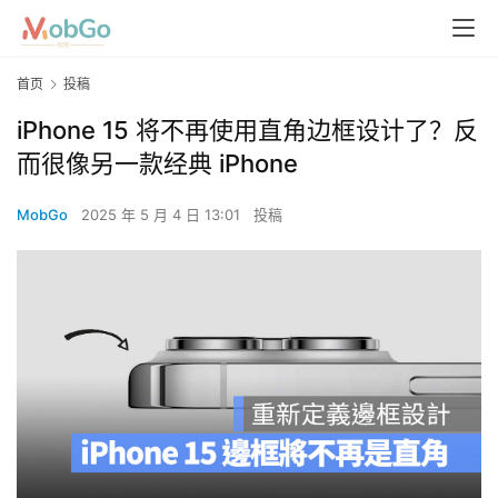
首页
投稿
iPhone 15 将不再使用直角边框设计了？反
而很像另一款经典 iPhone
MobGo
2025 年 5 月 4 日 13:01
投稿