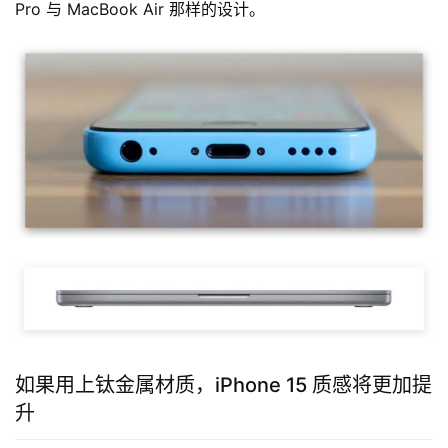
Pro 与 MacBook Air 那样的设计。
如果用上钛金属材质，iPhone 15 质感将更加提
升