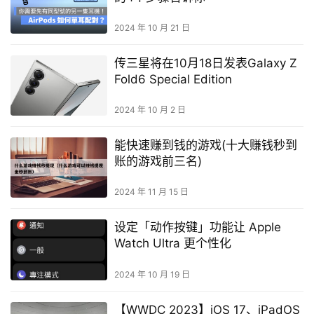
2024 年 10 月 21 日
传三星将在10月18日发表Galaxy Z
Fold6 Special Edition
2024 年 10 月 2 日
能快速赚到钱的游戏(十大赚钱秒到
账的游戏前三名)
2024 年 11 月 15 日
设定「动作按键」功能让 Apple
Watch Ultra 更个性化
2024 年 10 月 19 日
【WWDC 2023】iOS 17、iPadOS