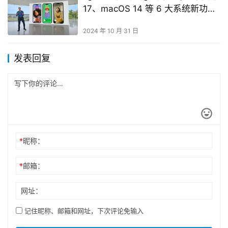
17、macOS 14 等 6 大系统新功能
一次看
2024 年 10 月 31 日
发表回复
*
昵称：
*
邮箱：
网址：
记住昵称、邮箱和网址，下次评论免输入