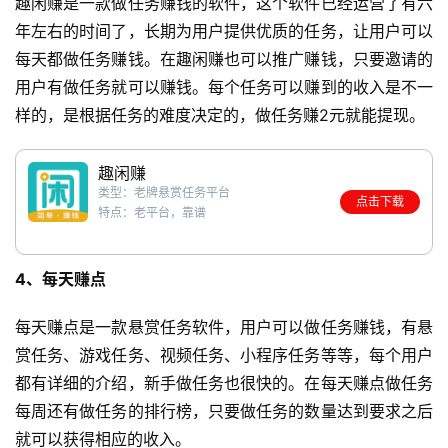
趣闲赚是一款做任务赚钱的软件，这个软件已经运营了有六
年左右的时间了，长期为用户提供优质的任务，让用户可以
每天都做任务赚钱。在趣闲赚也可以推广赚钱，只要邀请的
用户有做任务就可以赚钱。每个任务可以赚到的收入是不一
样的，是根据任务的难度决定的，做任务赚2元就能提现。
趣闲赚
类型：老牌悬赏任务平台
点击下载
特点：老平台，靠谱
4、每天赚点
每天赚点是一款悬赏任务软件，用户可以做任务赚钱，有悬
赏任务、游戏任务、视频任务、小程序任务等等，每个用户
都有详细的介绍，新手做任务也很快的。在每天赚点做任务
每周还有做任务的排行榜，只要做任务的数量达到要求之后
就可以获得相应的收入。