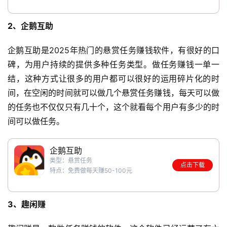
2、企鹅互助
企鹅互助是2025年热门的悬赏任务赚钱软件，有很好的口
碑，为用户持续的提供多种任务类型。做任务赚钱一单一
结，这种方式让很多的用户都可以很好的运用碎片化的时
间，在空闲的时间就可以做几个悬赏任务赚钱，每天可以做
的任务也不仅仅只有几十个，这个就看每个用户有多少的时
间可以做任务。
企鹅互助
类型：悬赏任务
点击下载
特点：免费做每天赚50-100元
3、趣闲赚