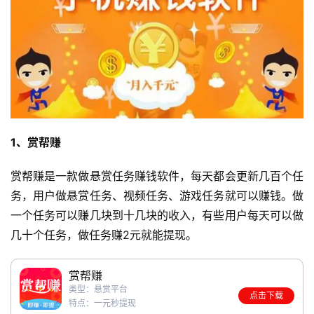
1、赏帮赚
赏帮赚是一款做悬赏任务赚钱软件，每天都会更新几百个任
务，用户做悬赏任务、视频任务、游戏任务就可以赚钱。做
一个任务可以赚几块到十几块的收入，有些用户每天可以做
几十个任务，做任务赚2元就能提现。
赏帮赚
类型：悬赏平台
点击下载
特点：一元秒提现