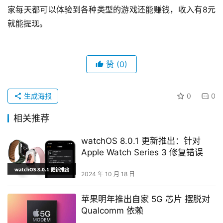
家每天都可以体验到各种类型的游戏还能赚钱，收入有8元
就能提现。
赞
(0)
生成海报
0
0
相关推荐
watchOS 8.0.1 更新推出：针对
Apple Watch Series 3 修复错误
2024 年 10 月 18 日
苹果明年推出自家 5G 芯片 摆脱对
Qualcomm 依赖