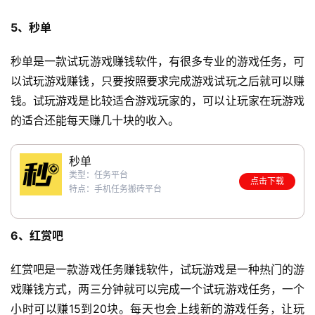
5、秒单
秒单是一款试玩游戏赚钱软件，有很多专业的游戏任务，可
以试玩游戏赚钱，只要按照要求完成游戏试玩之后就可以赚
钱。试玩游戏是比较适合游戏玩家的，可以让玩家在玩游戏
的适合还能每天赚几十块的收入。
秒单
类型：任务平台
点击下载
特点：手机任务搬砖平台
6、红赏吧
红赏吧是一款游戏任务赚钱软件，试玩游戏是一种热门的游
戏赚钱方式，两三分钟就可以完成一个试玩游戏任务，一个
小时可以赚15到20块。每天也会上线新的游戏任务，让玩