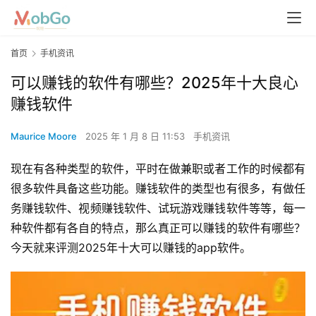
首页
手机资讯
可以赚钱的软件有哪些？2025年十大良心
赚钱软件
Maurice Moore
2025 年 1 月 8 日 11:53
手机资讯
现在有各种类型的软件，平时在做兼职或者工作的时候都有
很多软件具备这些功能。赚钱软件的类型也有很多，有做任
务赚钱软件、视频赚钱软件、试玩游戏赚钱软件等等，每一
种软件都有各自的特点，那么真正可以赚钱的软件有哪些？
今天就来评测2025年十大可以赚钱的app软件。