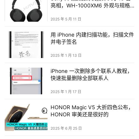
亮相，WH-1000XM6 外观与规格
提前看
2025 年 5 月 11 日
用 iPhone 内建扫描功能，扫描文件
并电子签名
2025 年 1 月 13 日
iPhone 一次删除多个联系人教程，
快速批量删除全部联系人
2025 年 1 月 17 日
HONOR Magic V5 大折四色公布，
HONOR 审美还是很好的
2025 年 6 月 25 日