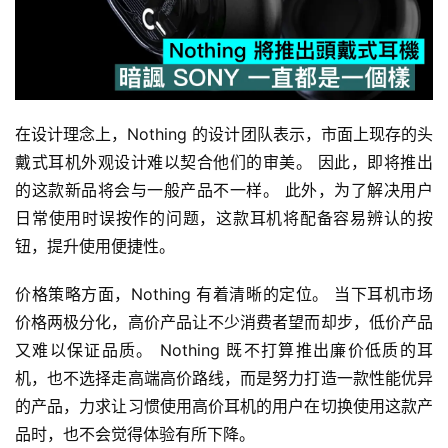
在设计理念上，Nothing 的设计团队表示，市面上现存的头
戴式耳机外观设计难以契合他们的审美。 因此，即将推出
的这款新品将会与一般产品不一样。 此外，为了解决用户
日常使用时误按作的问题，这款耳机将配备容易辨认的按
钮，提升使用便捷性。
价格策略方面，Nothing 有着清晰的定位。 当下耳机市场
价格两极分化，高价产品让不少消费者望而却步，低价产品
又难以保证品质。 Nothing 既不打算推出廉价低质的耳
机，也不选择走高端高价路线，而是努力打造一款性能优异
的产品，力求让习惯使用高价耳机的用户在切换使用这款产
品时，也不会觉得体验有所下降。