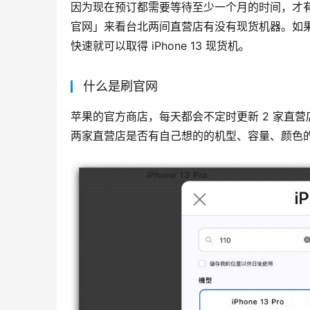
因为现在预订都需要等待至少一个月的时间，才有办
官网」来看台北两间直营店有没有现货机器。如
快速就可以取得 iPhone 13 现货机。
什么是刷官网
苹果的官方商店，每天都会不定时更新 2 家直营店
两家直营店是否有自己想的的机型、容量、颜色