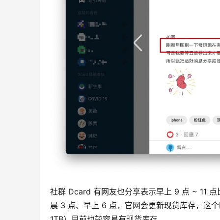
社群 Dcard 有网友也分享表示早上 9 点 ~ 
晨 3 点、早上 6 点，官网会更新现货库存，
1TB）目前也较容易有现货库存。