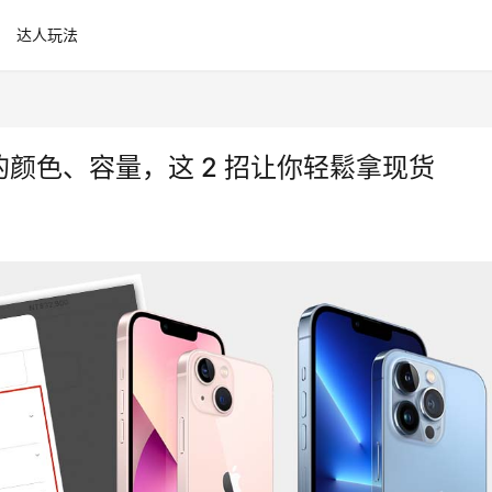
达人玩法
想要的颜色、容量，这 2 招让你轻鬆拿现货