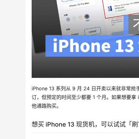
iPhone 13 系列从 9 月 24 日开卖以
订，但预定的时间至少都要 1 个月。如果想要拿 
他通路购买。
想买 iPhone 13 现货机，可以试试「