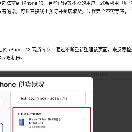
法拿到 iPhone 13，有些已经等不及的用户，就会利用「刷
果有的话，可以直接线上预订并到店取货，过程完全不需等待，
的 iPhone 13 现货库存，通过不断重新整理该页面，来反覆检
的现货机器。