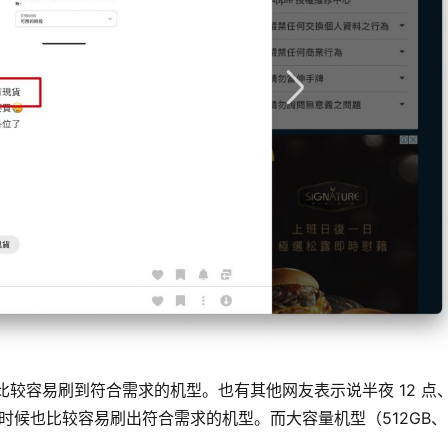
11 点比较容易刷到符合需求的机型。也有其他网友表示说半夜 12 点
这个时候也比较容易刷出符合需求的机型。而大容量机型（512GB、