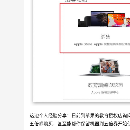
这边个人经验分享：日前到苹果的教育授权店询问
五倍券购买，甚至能帮你保留机器到五倍券开始使用后