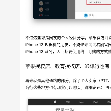
不过这些都是网友的个人经验分享，苹果官方并没
iPhone 13 现货机的朋友，不妨也来试试看刷
iPhone 13 系列，因此都要使用线上订购的方式
苹果授权店、教育授权店、通讯行也有 iPh
再来就是其他通路的部分，除了个人卖家（PTT
商行这些地方也有现货可以购买。详细资讯：iPhone 