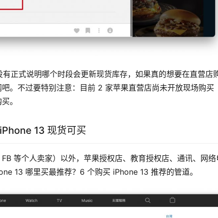
有正式说明哪个时段会更新现货库存，如果真的想要在直营店购
官网吧。不过要特别注意：目前 2 家苹果直营店尚未开放现场购买 
购买。
one 13 现货可买
、FB 等个人卖家）以外，苹果授权店、教育授权店、通讯、网络
13 哪里买最推荐？6 个购买 iPhone 13 推荐的管道。