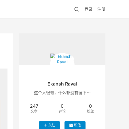
登录
注册
Ekansh Raval
这个人很懒，什么都没有留下～
247
0
0
文章
评论
粉丝
关注
私信