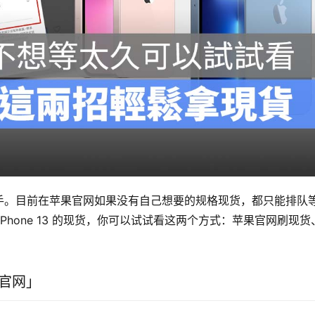
来就非常抢手。目前在苹果官网如果没有自己想要的规格现货，都只能排队
iPhone 13 的现货，你可以试试看这两个方式：苹果官网刷现货
刷官网」