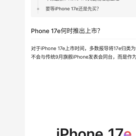
要等iPhone 17e还是先买？
Phone 17e何时推出上市？
对于iPhone 17e上市时间，多数报导将17e
不会与传统9月旗舰iPhone发表会同台，而是