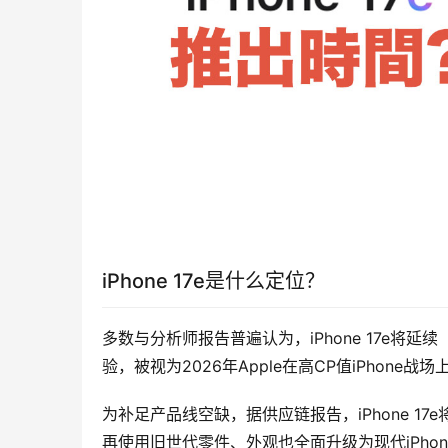
iPhone 17e是什么定位？
多数与分析师报告普遍认为，iPhone 17e将延
验，被视为2026年Apple在高CP值iPhone战
为补足产品线空缺，据供应链报告，iPhone 17
再使用旧世代零件、外观也全面升级为现代iPhone