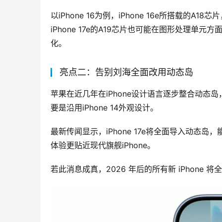
以iPhone 16为例，iPhone 16e所搭载的A
iPhone 17e的A19芯片也可能在图形处理单
化。
亮点二：告别刘海全面改用动态岛
苹果在近几年在iPhone设计语言逐步整合动态岛，目
要是沿用iPhone 14外观设计。
最新传闻显示，iPhone 17e将全面导入动
体验更贴近现代旗舰iPhone。
若此消息成真，2026 年后的所有新 iPhone 将