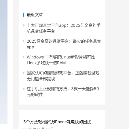
最近文章
十大正规悬赏平台app：2025佣金高的手
机悬赏任务平台
2025佣金高的悬赏平台：最火的任务悬赏
app
Windows 11有够肥Linus新影片揭可比
Linux多吃快一倍RAM
国家认可的赚钱游戏平台，正版赚钱游戏
无门槛全部提现
在手机上正规赚钱方法，3款一天能挣50
元的软件
5个方法轻松解决iPhone耗电快的困扰