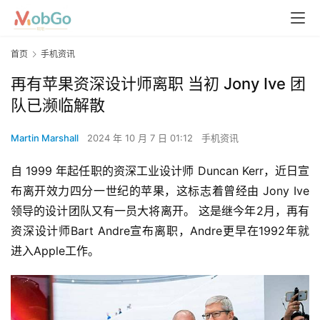
首页
手机资讯
再有苹果资深设计师离职 当初 Jony Ive 团
队已濒临解散
Martin Marshall
2024 年 10 月 7 日 01:12
手机资讯
自 1999 年起任职的资深工业设计师 Duncan Kerr，近日宣
布离开效力四分一世纪的苹果，这标志着曾经由 Jony Ive 
领导的设计团队又有一员大将离开。 这是继今年2月，再有
资深设计师Bart Andre宣布离职，Andre更早在1992年就
进入Apple工作。