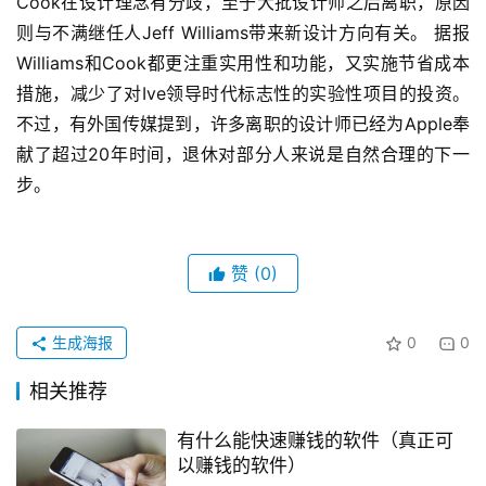
Cook在设计理念有分歧，至于大批设计师之后离职，原因
则与不满继任人Jeff Williams带来新设计方向有关。 据报
Williams和Cook都更注重实用性和功能，又实施节省成本
措施，减少了对Ive领导时代标志性的实验性项目的投资。 
不过，有外国传媒提到，许多离职的设计师已经为Apple奉
献了超过20年时间，退休对部分人来说是自然合理的下一
步。
赞
(0)
生成海报
0
0
相关推荐
有什么能快速赚钱的软件（真正可
以赚钱的软件）