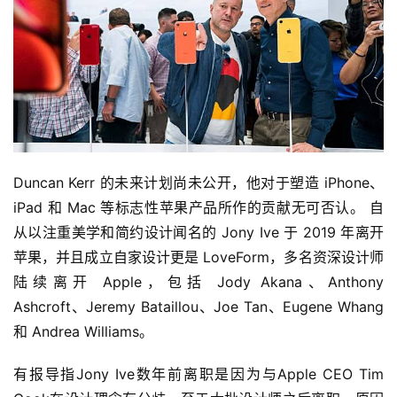
Duncan Kerr 的未来计划尚未公开，他对于塑造 iPhone、
iPad 和 Mac 等标志性苹果产品所作的贡献无可否认。 自
从以注重美学和简约设计闻名的 Jony Ive 于 2019 年离开
苹果，并且成立自家设计更是 LoveForm，多名资深设计师
陆续离开 Apple，包括 Jody Akana、Anthony 
Ashcroft、Jeremy Bataillou、Joe Tan、Eugene Whang 
和 Andrea Williams。
有报导指Jony Ive数年前离职是因为与Apple CEO Tim 