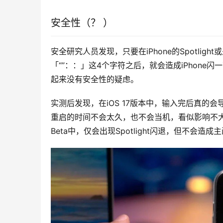
安全性（？ ）
安全研究人员发现，只要在iPhone的Spotli
「“”：：」这4个字符之后，就会造成iPhone
起来没有安全性的疑虑。
实测后发现，在iOS 17版本中，输入完后真的会
重启的时间不会太久，也不会当机，看似影响不大，但还是
Beta中，仅会出现Spotlight闪退，但不会造