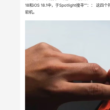
18和iOS 18.1中，于Spotlight搜寻“”：：
宕机。