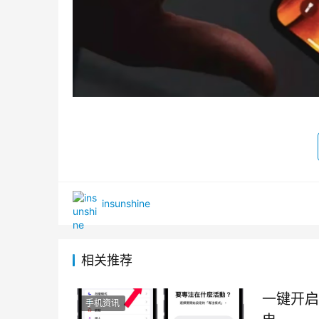
insunshine
相关推荐
一键开启
手机资讯