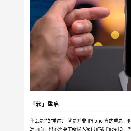
「软」重启
什么是“软”重启？ 就是并非 iPhone 真的重启
定画面，也不需要重新输入密码解锁 Face ID