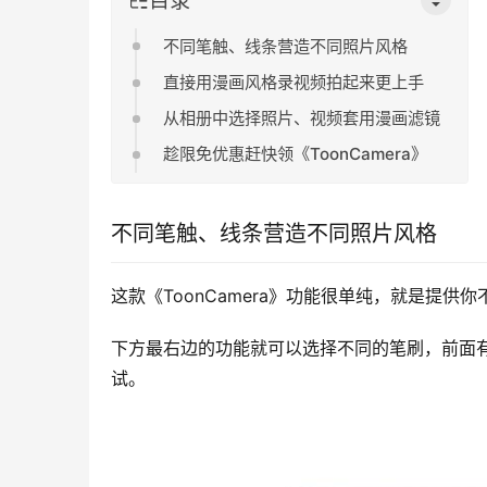
不同笔触、线条营造不同照片风格
直接用漫画风格录视频拍起来更上手
从相册中选择照片、视频套用漫画滤镜
趁限免优惠赶快领《ToonCamera》
不同笔触、线条营造不同照片风格
这款《ToonCamera》功能很单纯，就是提
下方最右边的功能就可以选择不同的笔刷，前面
试。