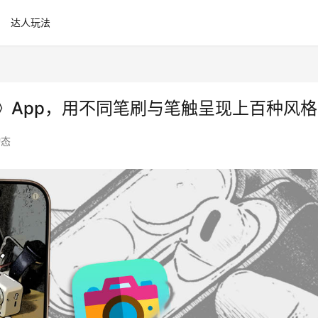
达人玩法
ra》App，用不同笔刷与笔触呈现上百种风格
动态