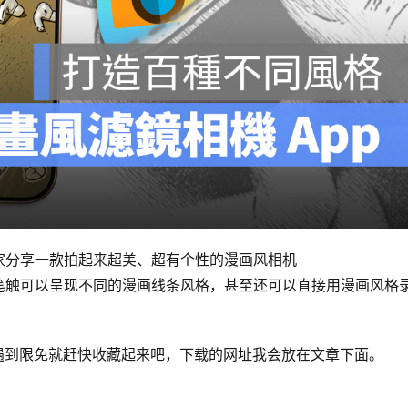
家分享一款拍起来超美、超有个性的漫画风相机
笔刷、笔触可以呈现不同的漫画线条风格，甚至还可以直接用漫画风格
遇到限免就赶快收藏起来吧，下载的网址我会放在文章下面。