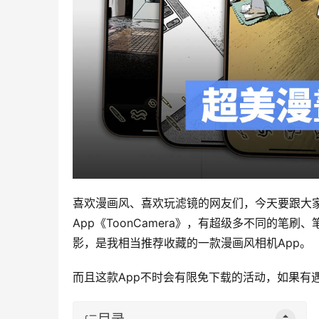
喜欢漫画风、喜欢玩滤镜的网友们，今天要跟大
App《ToonCamera》，有超级多不同的
影，是我相当推荐收藏的一款漫画风相机App。
而且这款App不时会有限免下载的活动，如果有
目录