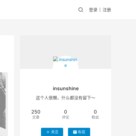
登录
注册
insunshine
这个人很懒，什么都没有留下～
250
0
0
文章
评论
粉丝
关注
私信