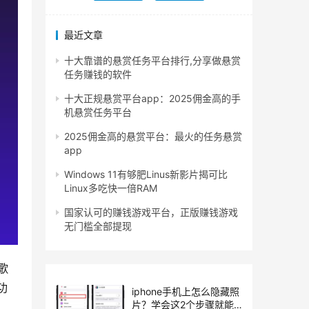
最近文章
十大靠谱的悬赏任务平台排行,分享做悬赏
任务赚钱的软件
十大正规悬赏平台app：2025佣金高的手
机悬赏任务平台
2025佣金高的悬赏平台：最火的任务悬赏
app
Windows 11有够肥Linus新影片揭可比
Linux多吃快一倍RAM
国家认可的赚钱游戏平台，正版赚钱游戏
无门槛全部提现
歌
功
iphone手机上怎么隐藏照
片？学会这2个步骤就能