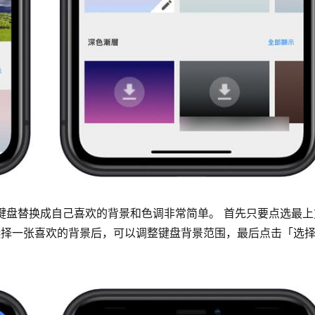
将键盘替换成自己喜欢的背景和色调非常简单。 首先只要点选最上
选择一张喜欢的背景后，可以调整键盘背景范围，最后点击「选