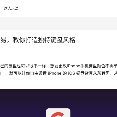
达人玩法
超容易，教你打造独特键盘风格
己的键盘也可以很不一样，想要更改iPhone手机键盘颜色不再
」，就可以让你自由设置 iPhone 的 iOS 键盘背景从灰转黑，
！