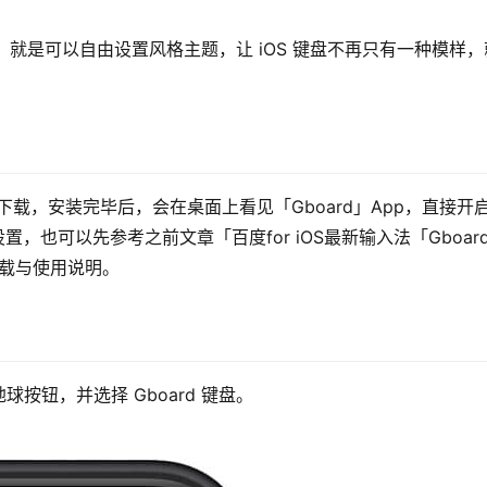
巧，就是可以自由设置风格主题，让 iOS 键盘不再只有一种模样，
」直接下载，安装完毕后，会在桌面上看见「Gboard」App，直接开
，也可以先参考之前文章「百度for iOS最新输入法「Gboar
下载与使用说明。
按钮，并选择 Gboard 键盘。