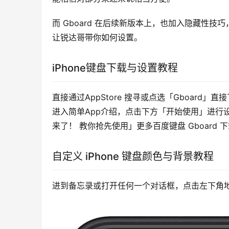
而 Gboard 在后续新版本上，也加入隐藏性技
让锐达哥带你如何设置。
iPhone键盘下载与设置教程
直接通过AppStore 搜寻或点选「Gboard
进入简单App介绍，点击下方「开始使用」进行设置
来了！ 教你抢先使用」更多百度键盘 Gboard 
自定义 iPhone 键盘颜色与背景教程
进到备忘录或打开任何一个对话框，点击左下角地球