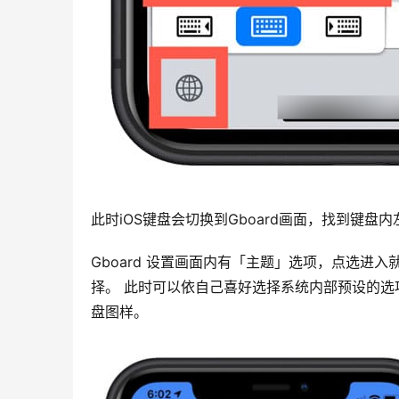
此时iOS键盘会切换到Gboard画面，找到键
Gboard 设置画面内有「主题」选项，点选
择。 此时可以依自己喜好选择系统内部预设的选
盘图样。