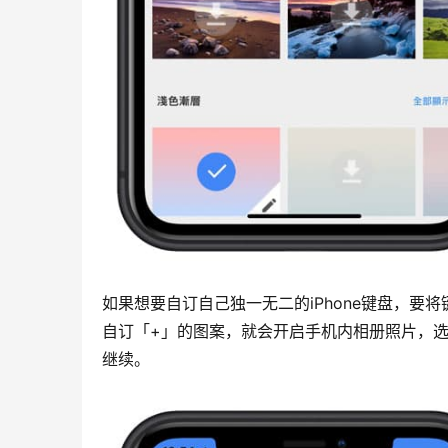
如果想要自订自己独一无二的iPhone键盘，要
自订「+」的图案，就会开启手机内相册照片，
继续。