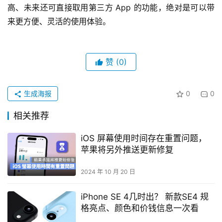
高、未来还可直接取用第三方 App 的功能，绝对是可以带
来更方便、灵活的使用体验。
赞
(0)
生成海报
0
0
相关推荐
iOS 屏幕使用时间存在重置问题，
苹果将另外推送更新修复
2024 年 10 月 20 日
iPhone SE 4几时出？ 新款SE4 规
格亮点、颜色和价钱信息一次看