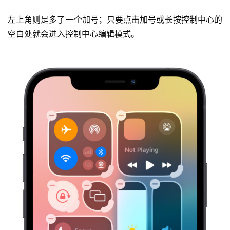
左上角则是多了一个加号；只要点击加号或长按控制中心的
空白处就会进入控制中心编辑模式。