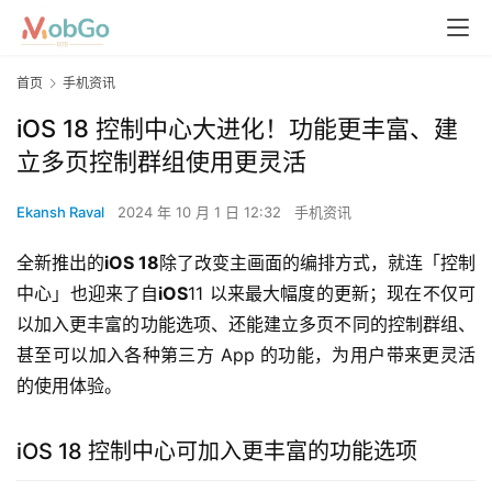
首页
手机资讯
iOS 18 控制中心大进化！功能更丰富、建
立多页控制群组使用更灵活
Ekansh Raval
2024 年 10 月 1 日 12:32
手机资讯
全新推出的
iOS 18
除了改变主画面的编排方式，就连「控制
中心」也迎来了自
iOS
11 以来最大幅度的更新；现在不仅可
以加入更丰富的功能选项、还能建立多页不同的控制群组、
甚至可以加入各种第三方 App 的功能，为用户带来更灵活
的使用体验。
iOS 18 控制中心可加入更丰富的功能选项