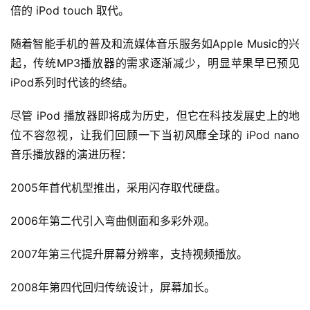
倍的 iPod touch 取代。
随着智能手机的普及和流媒体音乐服务如Apple Music的兴
起，传统MP3播放器的需求逐渐减少，明显苹果早已预见
iPod系列时代该的终结。
尽管 iPod 播放器即将成为历史，但它在科技发展史上的地
位不容忽视，让我们回顾一下当初风靡全球的 iPod nano 
音乐播放器的演进历程：
2005年首代机型推出，采用闪存取代硬盘。
2006年第二代引入弯曲侧面和多彩外观。
2007年第三代提升屏幕分辨率，支持视频播放。
2008年第四代回归传统设计，屏幕加长。