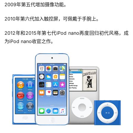
2009年第五代增加摄像功能。
2010年第六代加入触控屏，可佩戴于手腕上。
2012年和2015年第七代iPod nano再度回归初代风格，成
为iPod nano收官之作。