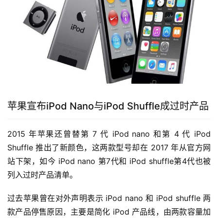
苹果宣布iPod Nano与iPod Shuffle成过时产品
2015 年苹果还曾替第 7 代 iPod nano 和第 4 代 iPod 
Shuffle 推出了新颜色，这两款型号却在 2017 年从官方网
站下架，如今 iPod nano 第7代和 iPod shuffle第4代也被
列入过时产品清单。
过去苹果曾在对外声明表示 iPod nano 和 iPod shuffle 两
款产品停售原因，主要是简化 iPod 产品线，由两款容量加