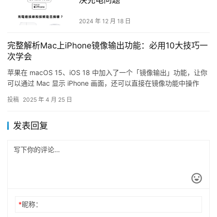
2024 年 12 月 18 日
完整解析Mac上iPhone镜像输出功能：必用10大技巧一
次学会
苹果在 macOS 15、iOS 18 中加入了一个「镜像输出」功能，让你
可以通过 Mac 显示 iPhone 画面，还可以直接在镜像功能中操作
iPhone、接收通知、输入内容，…
投稿
2025 年 4 月 25 日
发表回复
*
昵称：