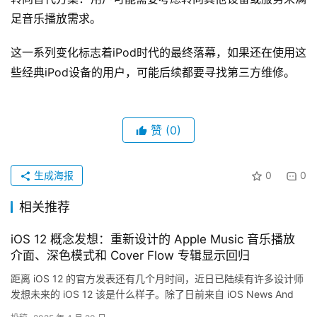
足音乐播放需求。
这一系列变化标志着iPod时代的最终落幕，如果还在使用这
些经典iPod设备的用户，可能后续都要寻找第三方维修。
赞
(0)
生成海报
0
0
相关推荐
iOS 12 概念发想：重新设计的 Apple Music 音乐播放
介面、深色模式和 Cover Flow 专辑显示回归
距离 iOS 12 的官方发表还有几个月时间，近日已陆续有许多设计师
发想未来的 iOS 12 该是什么样子。除了日前来自 iOS News And
More 的各项新介面及应用外，…