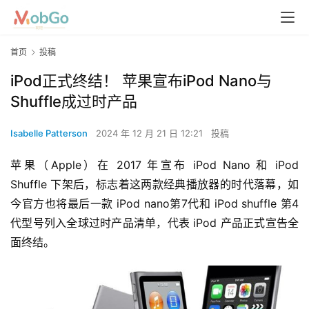
首页
投稿
iPod正式终结！ 苹果宣布iPod Nano与
Shuffle成过时产品
Isabelle Patterson
2024 年 12 月 21 日 12:21
投稿
苹果（Apple）在 2017 年宣布 iPod Nano 和 iPod 
Shuffle 下架后，标志着这两款经典播放器的时代落幕，如
今官方也将最后一款 iPod nano第7代和 iPod shuffle 第4
代型号列入全球过时产品清单，代表 iPod 产品正式宣告全
面终结。