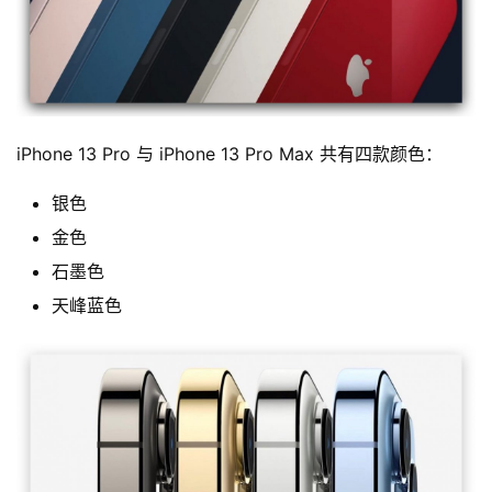
iPhone 13 Pro 与 iPhone 13 Pro Max 共有四款颜色：
银色
金色
石墨色
天峰蓝色