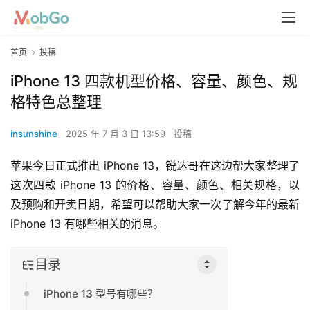
首页
投稿
iPhone 13 四款机型价格、容量、颜色、规
格特色总整理
insunshine
2025 年 7 月 3 日 13:59
投稿
苹果今日正式推出 iPhone 13，锐达哥在这边帮大家整理了
这次四款 iPhone 13 的价格、容量、颜色、相关规格，以
及预购和开卖日期，希望可以帮助大家一次了解今年的最新 
iPhone 13 有哪些相关的消息。
目录
iPhone 13 型号有哪些？