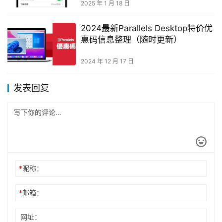
2025 年 1 月 18 日
2024最新Parallels Desktop特价优
惠码信息整理（随时更新）
2024 年 12 月 17 日
发表回复
*
昵称：
*
邮箱：
网址：