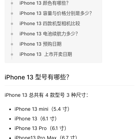
iPhone 13 颜色有哪些？
iPhone 13 容量与价格分别是多少？
iPhone 13 四款机型相机比较
iPhone 13 电池续航力多少？
iPhone 13 预购日期
iPhone 13 上市开卖日期
iPhone 13 型号有哪些？
iPhone 13 总共有 4 款型号 3 种尺寸：
iPhone 13 mini（5.4 寸）
iPhone 13（6.1 寸）
iPhone 13 Pro（6.1 寸）
iPhone13 Pro Max（6.7 寸）