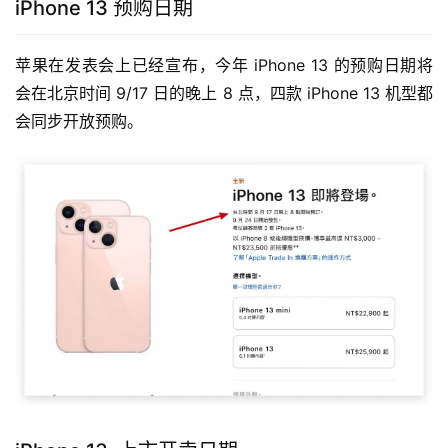
iPhone 13 预购日期
苹果在发表会上已经宣布，今年 iPhone 13 的预购日期将
会在北京时间 9/17 日的晚上 8 点，四款 iPhone 13 机型都
会同步开放预购。