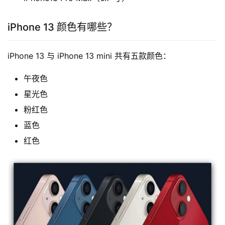
iPhone 13 颜色有哪些？
iPhone 13 与 iPhone 13 mini 共有五款颜色：
午夜色
星光色
粉红色
蓝色
红色