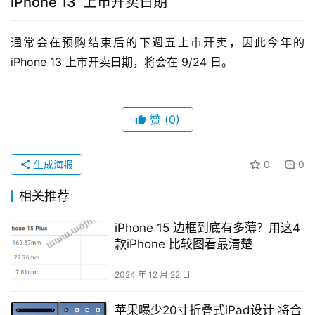
iPhone 13 上市开卖日期
通常会在预购结束后的下週五上市开卖，因此今年的 
iPhone 13 上市开卖日期，将会在 9/24 日。
赞
(0)
生成海报
0
0
相关推荐
iPhone 15 边框到底有多薄？用这4
款iPhone 比较图看最清楚
2024 年 12 月 22 日
苹果曝少20寸折叠式iPad设计 将合