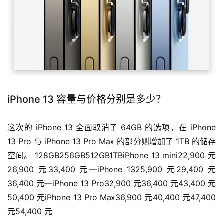
iPhone 13 容量与价格分别是多少？
这次的 iPhone 13 全面取消了 64GB 的选项，在 iPhone 
13 Pro 与 iPhone 13 Pro Max 的部分则增加了 1TB 的储存
空间。 128GB256GB512GB1TBiPhone 13 mini22,900 元
26,900 元33,400 元—iPhone 1325,900 元29,400 元
36,400 元—iPhone 13 Pro32,900 元36,400 元43,400 元
50,400 元iPhone 13 Pro Max36,900 元40,400 元47,400 
元54,400 元