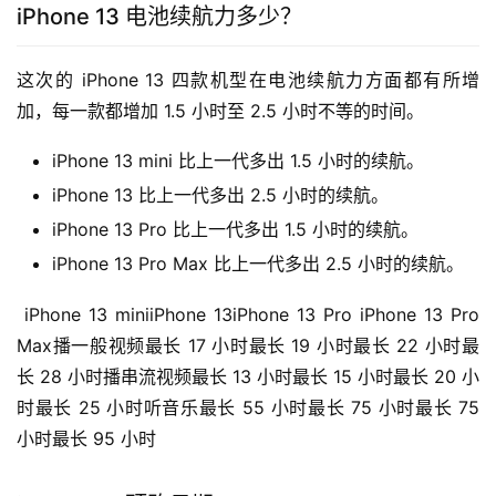
iPhone 13 电池续航力多少？
这次的 iPhone 13 四款机型在电池续航力方面都有所增
加，每一款都增加 1.5 小时至 2.5 小时不等的时间。
iPhone 13 mini 比上一代多出 1.5 小时的续航。
iPhone 13 比上一代多出 2.5 小时的续航。
iPhone 13 Pro 比上一代多出 1.5 小时的续航。
iPhone 13 Pro Max 比上一代多出 2.5 小时的续航。
 iPhone 13 miniiPhone 13iPhone 13 Pro iPhone 13 Pro 
Max播一般视频最长 17 小时最长 19 小时最长 22 小时最
长 28 小时播串流视频最长 13 小时最长 15 小时最长 20 小
时最长 25 小时听音乐最长 55 小时最长 75 小时最长 75 
小时最长 95 小时