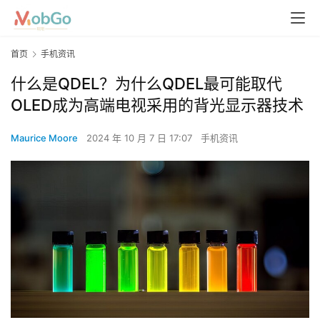
首页
手机资讯
什么是QDEL？为什么QDEL最可能取代
OLED成为高端电视采用的背光显示器技术
Maurice Moore
2024 年 10 月 7 日 17:07
手机资讯