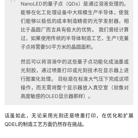
NanoLED的量子点（QDs）是通过溶液处理的。
能够在化工处理设备中大规模生产半导体，使我
们能够以极低的成本制造精密的光学发射器，相
比于晶圆厂而言具有极大的优势。 我们曾经计算
过，如果使用传统的半导体制造工艺，生产1克量
子点将需要50平方米的晶圆面积。
然后可以将溶液中的这些量子点功能化成油墨或
光刻胶，通过喷墨打印或光刻技术在显示器上进
行图案化处理。 目标是在标准大气压下完成这项
操作，而无需将整个显示器放入真空室（就像对
高度敏感的OLED显示器那样）。
话虽如此，无论采用光刻还是喷墨打印，在优化和扩展
QDEL的制造工艺方面仍然存在挑战。