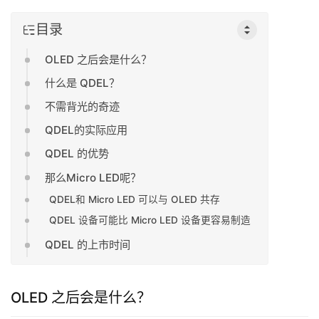
目录
OLED 之后会是什么？
什么是 QDEL？
不需背光的奇迹
QDEL的实际应用
QDEL 的优势
那么Micro LED呢？
QDEL和 Micro LED 可以与 OLED 共存
QDEL 设备可能比 Micro LED 设备更容易制造
QDEL 的上市时间
OLED 之后会是什么？