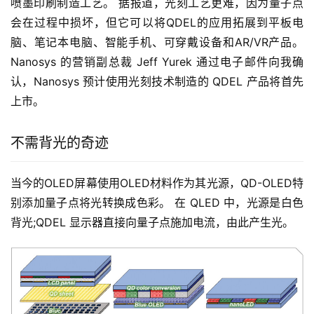
喷墨印刷制造工艺。 据报道，光刻工艺更难，因为量子点
会在过程中损坏，但它可以将QDEL的应用拓展到平板电
脑、笔记本电脑、智能手机、可穿戴设备和AR/VR产品。 
Nanosys 的营销副总裁 Jeff Yurek 通过电子邮件向我确
认，Nanosys 预计使用光刻技术制造的 QDEL 产品将首先
上市。
不需背光的奇迹
当今的OLED屏幕使用OLED材料作为其光源，QD-OLED特
别添加量子点将光转换成色彩。 在 QLED 中，光源是白色
背光;QDEL 显示器直接向量子点施加电流，由此产生光。