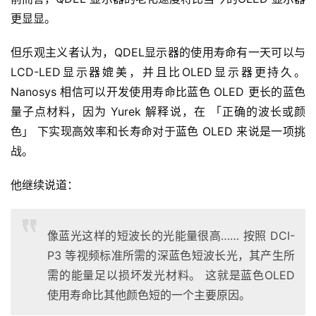
更显显。
但乐观主义者认为，QDEL显示器的使用寿命有一天可以与
LCD-LED显示器媲美，并且比OLED显示器更持久。 
Nanosys 相信可以开发使用寿命比蓝色 OLED 更长的蓝色
量子点材料，因为 Yurek 解释说，在 「正确的波长或颜
色」 下实现高效率和长寿命对于蓝色 OLED 来说是一项挑
战。
他继续说道：
像蓝光这样的短波长的光能量很高…… 按照 DCI-
P3 等视频标准所需的深蓝色短波长光，其产生所
需的能量足以损坏发光材料。 这就是蓝色OLED
使用寿命比其他颜色短的一个主要原因。