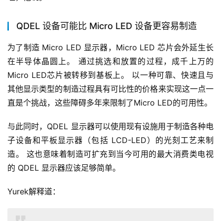
QDEL 设备可能比 Micro LED 设备更容易制造
为了制造 Micro LED 显示器，Micro LED 芯片会外延生长
在半导体晶圆上。 通过挑选和放置的过程，成千上万的
Micro LED芯片被转移到基板上。 以一种可靠、快速且与
其他显示类型的制造过程具有可比性的价格来实现这一点一
直是个挑战，这些障碍多年来限制了Micro LED的可用性。
与此同时，QDEL 显示器可以使用现有设施用于制造各种电
子设备和平板显示器（包括 LCD-LED）的光刻工艺来制
造。 这也意味着制造可扩充到当今可用的最大消费类电视
的 QDEL 显示器应该足够简单。
Yurek解释道：