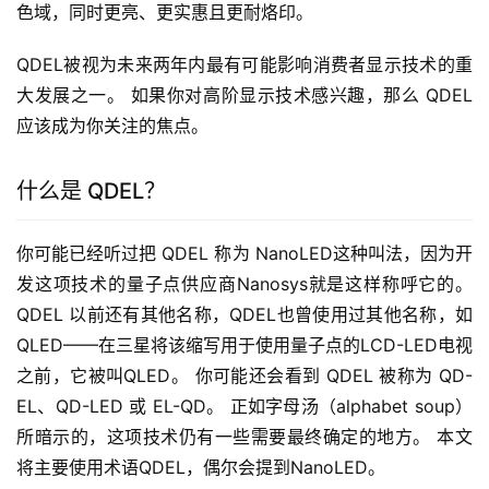
色域，同时更亮、更实惠且更耐烙印。
QDEL被视为未来两年内最有可能影响消费者显示技术的重
大发展之一。 如果你对高阶显示技术感兴趣，那么 QDEL 
应该成为你关注的焦点。
什么是 QDEL？
你可能已经听过把 QDEL 称为 NanoLED这种叫法，因为开
发这项技术的量子点供应商Nanosys就是这样称呼它的。 
QDEL 以前还有其他名称，QDEL也曾使用过其他名称，如
QLED——在三星将该缩写用于使用量子点的LCD-LED电视
之前，它被叫QLED。 你可能还会看到 QDEL 被称为 QD-
EL、QD-LED 或 EL-QD。 正如字母汤（alphabet soup）
所暗示的，这项技术仍有一些需要最终确定的地方。 本文
将主要使用术语QDEL，偶尔会提到NanoLED。