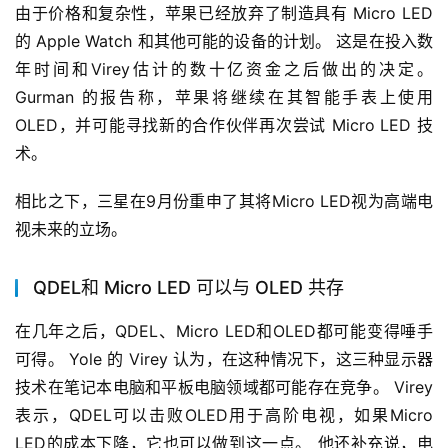
由于价格和复杂性，苹果已经放弃了制造具有 Micro LED 
的 Apple Watch 和其他可能的设备的计划。 这是在投入数
年时间和Virey估计的数十亿资金之后做出的决定。 
Gurman 的报告称，苹果将继续在其智能手表上使用 
OLED，并可能寻找新的合作伙伴再次尝试 Micro LED 技
术。
相比之下，三星在9月份重申了其将Micro LED视为高端电
视未来的立场。
QDEL和 Micro LED 可以与 OLED 共存
在几年之后，QDEL、Micro LED和OLED都可能变得唾手
可得。 Yole 的 Virey 认为，在这种情况下，这三种显示器
技术在笔记本电脑和平板电脑领域都可能存在竞争。 Virey
表示，QDEL可以击败OLED用于高阶电视，如果Micro 
LED的成本下降，它也可以做到这一点。 他还补充说，电