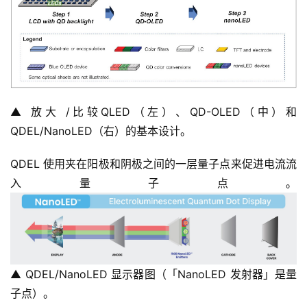
▲ 放大 /比较QLED（左）、QD-OLED（中）和
QDEL/NanoLED（右）的基本设计。
QDEL 使用夹在阳极和阴极之间的一层量子点来促进电流流
入量子点。
▲ QDEL/NanoLED 显示器图（「NanoLED 发射器」是量
子点）。