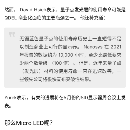
然而， David Hsieh表示，量子点发光层的使用寿命可能是 
QDEL 商业化面临的主要瓶颈之一。 他还补充道：
无镉蓝色量子点的使用寿命历史上一直短得不足
以制造商业上可行的显示器。 Nanosys 在 2021
年报告的数据约为 10,000 小时，至少比最低要求
少两个数量级 （100 倍）。 但是，近年来量子点
（发光层）材料的使用寿命一直在迅速改善，一
些领先公司将很快宣布突破性结果。
Yurek表示，有关的进展将在5月份的SID显示器周会议上发
表。
那么Micro LED呢？