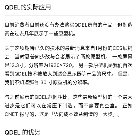
QDEL的实际应用
目前消费者目前还没有办法购买QDEL屏幕的产品，但制造
商在过去几年展示了一些原型机。
关于这项期待已久的技术的最新消息来自1月份的CES展销
会，当时夏普向少数与会者展示了两款原型机。 一款屏幕
是12.3寸，分辨率为1920×720。 另一款原型机是我们首次
看到QDEL技术被放大到适合显示器等产品的尺寸。 但是，
我们不知道那台 30 寸原型机的分辨率。
与之前展示的QDEL范例相比，这些最新原型机的一个最大
进步是它们可以在常压下制造，而不需要真空室。 正如 
CNET 报导的，这是「迈向成本效益制造的一大步」。
QDEL 的优势