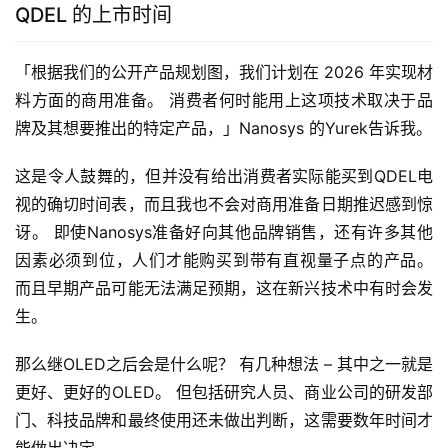
QDEL 的上市时间
「根据我们的公开产品规划图，我们计划在 2026 年实现材
料方面的商用准备。 消费者何时能用上这项技术取决于品
牌及其想要推出的特定产品，」Nanosys 的Yurek告诉我。
这是令人鼓舞的，但并没有给出消费者实际能买到QDEL电
视的确切时间表，而且我也不会对商用准备日期推迟感到惊
讶。 即使Nanosys准备好向其他品牌销售，还有许多其他
因素必须到位，人们才能购买到带有直视量子点的产品。 
而且早期产品可能无法满足预期，这在新兴技术中有时会发
生。
那么继OLED之后会是什么呢？ 有几种想法 – 其中之一就是
更好、更好的OLED。 但包括研究人员、商业公司的研发部
门、科技品牌和最终使用还未做出判断，这需要数年时间才
能做出决定。