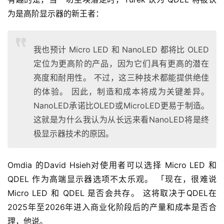
为是高阶显示器的新王者：
我也预计 Micro LED 和 NanoLED 都将比 OLED
定位为更高阶的产品，因为它们具有更高的潜在
亮度和耐用性。 不过，这三种技术都能提供绝佳
的体验。 因此，制造和成本将成为关键差异。
NanoLED承诺比OLED或MicroLED更易于制造。
这就是为什么我认为从长远来看NanoLED将是终
极显示器技术的原因。
Omdia 的David Hsieh对使用者可以选择 Micro LED 和 
QDEL 作为高端显示器选项不太乐观。 「现在，很难说 
Micro LED 和 QDEL 是否会共存。 这将取决于QDEL在
2025年至2026年进入商业化阶段后的产量和成本是否合
理，他说。