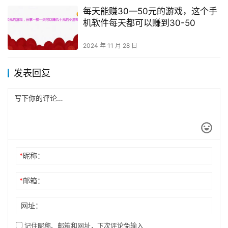
每天能赚30—50元的游戏，这个手
机软件每天都可以赚到30-50
2024 年 11 月 28 日
发表回复
*
昵称：
*
邮箱：
网址：
记住昵称、邮箱和网址，下次评论免输入